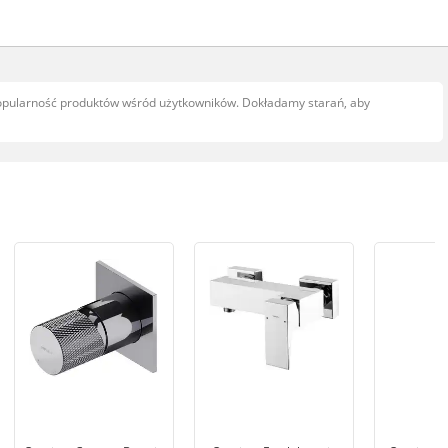
popularność produktów wśród użytkowników. Dokładamy starań, aby