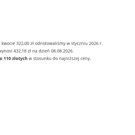
 kwocie 322,00 zł odnotowaliśmy w styczniu 2026 r.
ynosi 432,18 zł na dzień 08.08.2026.
o 110 złotych
w stosunku do najniższej ceny.