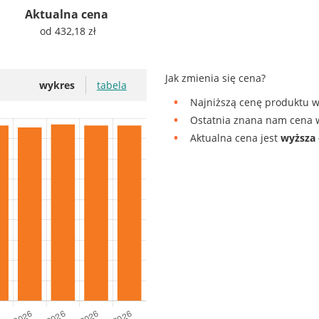
Aktualna cena
od 432,18 zł
Jak zmienia się cena?
wykres
tabela
Najniższą cenę produktu w
Ostatnia znana nam cena w
Aktualna cena jest
wyższa 