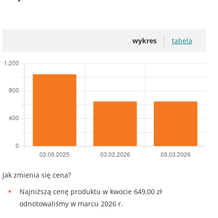
wykres
tabela
Jak zmienia się cena?
Najniższą cenę produktu w kwocie 649,00 zł
odnotowaliśmy w marcu 2026 r.