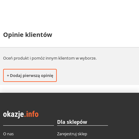
Opinie klientów
Oceń produkt i pomóż innym klientom w wyborze.
+ Dodaj pierwszą opinię
Dla sklepów
O nas
Zarejestruj sklep