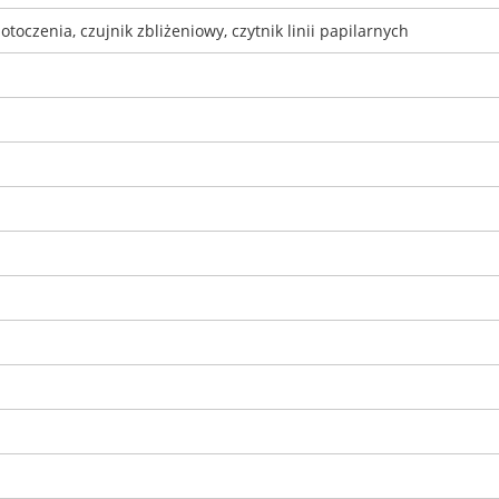
otoczenia, czujnik zbliżeniowy, czytnik linii papilarnych