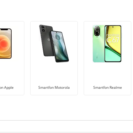
on Apple
Smartfon Motorola
Smartfon Realme