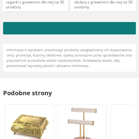
zegarki z grawerem dla niej na 30
okulary z grawerem dla niej na 30
urodziny
urodziny
Informacja o wynikach: prezentując produkty uwzględniamy ich dopasowanie,
ceny, promocje, kupony rabatowe, opłaty ponoszone przez sprzedawców oraz
popularność produktów wśród użytkowników. Dokładamy starań, aby
prezentować wysokiej jakości i aktualne informacje.
Podobne strony