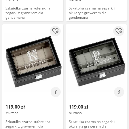
Szkatułka czarna kuferek na
Szkatułka czarna na zegarki i
zegarki z grawerem dla
okulary z grawerem dla
gentlemana
gentlemana
119,00 zł
119,00 zł
Murrano
Murrano
Szkatułka czarna kuferek na
Szkatułka czarna na zegarki i
zegarki z grawerem dla
okulary z grawerem dla