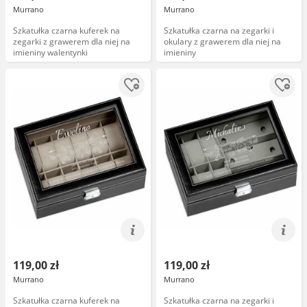
Murrano
Murrano
Szkatułka czarna kuferek na
Szkatułka czarna na zegarki i
zegarki z grawerem dla niej na
okulary z grawerem dla niej na
imieniny walentynki
imieniny
119,00 zł
119,00 zł
Murrano
Murrano
Szkatułka czarna kuferek na
Szkatułka czarna na zegarki i