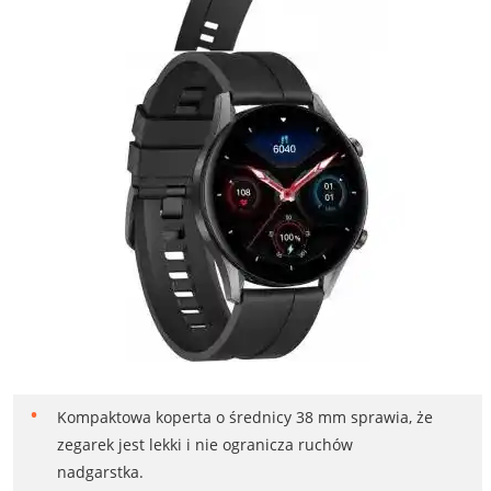
Kompaktowa koperta o średnicy 38 mm sprawia, że
zegarek jest lekki i nie ogranicza ruchów
nadgarstka.