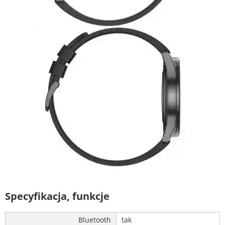
Specyfikacja, funkcje
Bluetooth
tak