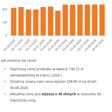
Jak zmienia się cena?
Najniższą cenę produktu w kwocie 190,72 zł
odnotowaliśmy w marcu 2026 r.
Ostatnia znana nam cena wynosi 238,99 zł na dzień
06.08.2026.
Aktualna cena jest
wyższa o 48 złotych
w stosunku do
najniższej ceny.