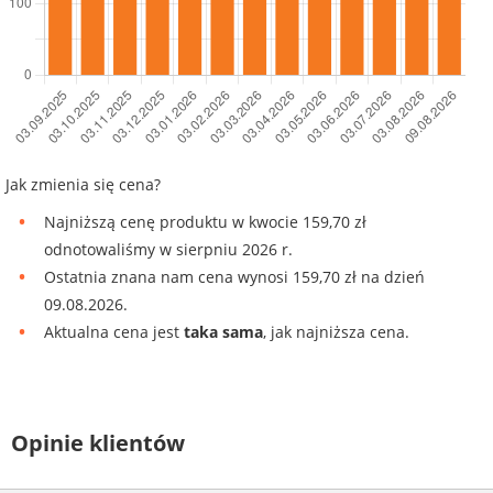
Jak zmienia się cena?
Najniższą cenę produktu w kwocie 159,70 zł
odnotowaliśmy w sierpniu 2026 r.
Ostatnia znana nam cena wynosi 159,70 zł na dzień
09.08.2026.
Aktualna cena jest
taka sama
, jak najniższa cena.
Opinie klientów