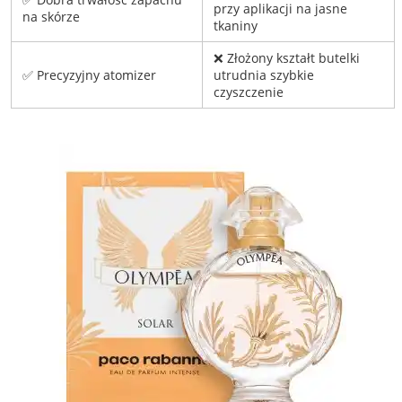
przy aplikacji na jasne
na skórze
tkaniny
❌ Złożony kształt butelki
✅ Precyzyjny atomizer
utrudnia szybkie
czyszczenie