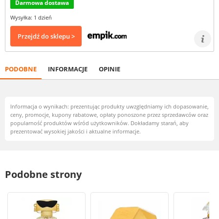
Darmowa dostawa
Wysyłka: 1 dzień
Przejdź do sklepu >
PODOBNE
INFORMACJE
OPINIE
Informacja o wynikach: prezentując produkty uwzględniamy ich dopasowanie,
ceny, promocje, kupony rabatowe, opłaty ponoszone przez sprzedawców oraz
popularność produktów wśród użytkowników. Dokładamy starań, aby
prezentować wysokiej jakości i aktualne informacje.
Podobne strony