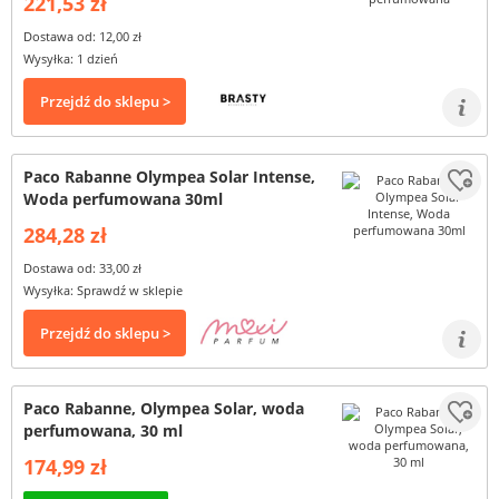
221,53 zł
Dostawa od: 12,00 zł
Wysyłka: 1 dzień
Przejdź do sklepu >
Paco Rabanne Olympea Solar Intense,
Woda perfumowana 30ml
284,28 zł
Dostawa od: 33,00 zł
Wysyłka: Sprawdź w sklepie
Przejdź do sklepu >
Paco Rabanne, Olympea Solar, woda
perfumowana, 30 ml
174,99 zł