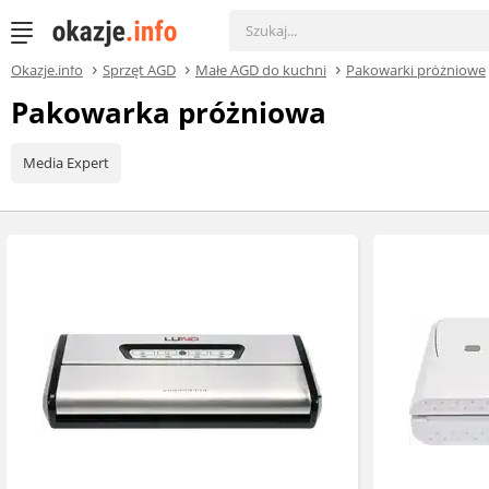
Okazje.info
Sprzęt AGD
Małe AGD do kuchni
Pakowarki próżniowe
Pakowarka próżniowa
Media Expert