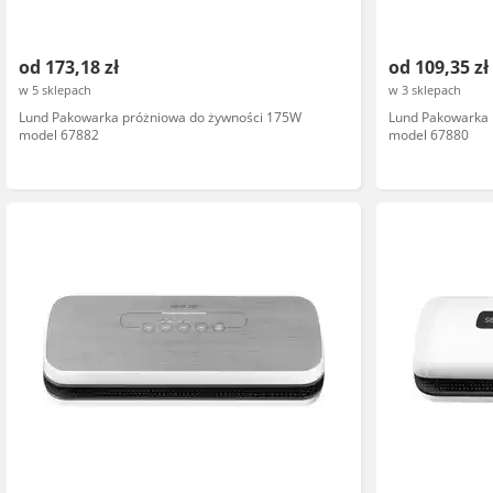
od 173,18 zł
od 109,35 zł
w 5 sklepach
w 3 sklepach
Lund Pakowarka próżniowa do żywności 175W
Lund Pakowarka 
model 67882
model 67880