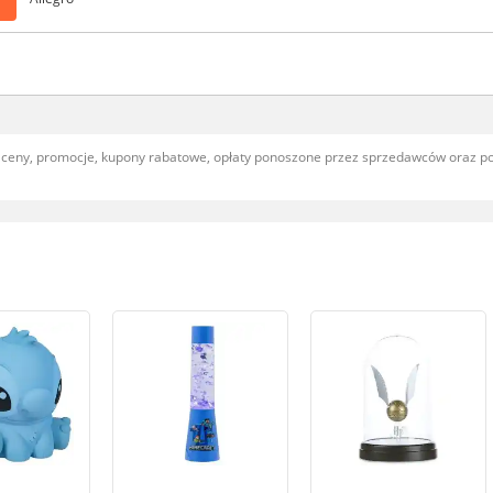
, ceny, promocje, kupony rabatowe, opłaty ponoszone przez sprzedawców oraz 