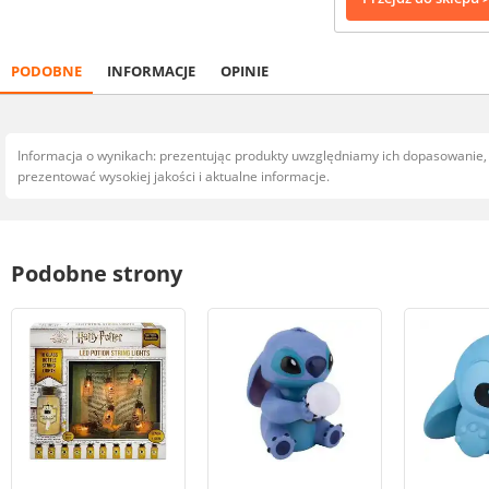
PODOBNE
INFORMACJE
OPINIE
Informacja o wynikach: prezentując produkty uwzględniamy ich dopasowanie
prezentować wysokiej jakości i aktualne informacje.
Podobne strony