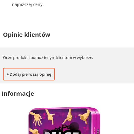
najniższej ceny.
Opinie klientów
Oceń produkt i pomóż innym klientom w wyborze.
+ Dodaj pierwszą opinię
Informacje