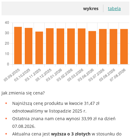
wykres
tabela
Jak zmienia się cena?
Najniższą cenę produktu w kwocie 31,47 zł
odnotowaliśmy w listopadzie 2025 r.
Ostatnia znana nam cena wynosi 33,99 zł na dzień
07.08.2026.
Aktualna cena jest
wyższa o 3 złotych
w stosunku do