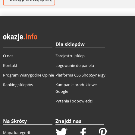
Dla sklepów
O nas
Zarejestruj sklep
Kontakt
Logowanie do panelu
Program Wiarygodne Opinie
Platforma CSS ShopSynergy
Ranking sklepów
Kampanie produktowe
Google
Pytania i odpowiedzi
Na Skróty
Znajdź nas
Mapa kategorii