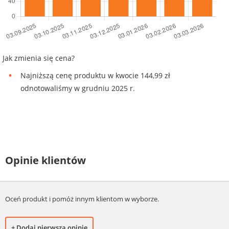
Jak zmienia się cena?
Najniższą cenę produktu w kwocie 144,99 zł
odnotowaliśmy w grudniu 2025 r.
Opinie klientów
Oceń produkt i pomóż innym klientom w wyborze.
+ Dodaj pierwszą opinię