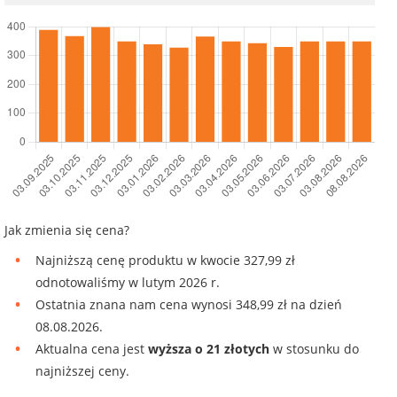
Jak zmienia się cena?
Najniższą cenę produktu w kwocie 327,99 zł
odnotowaliśmy w lutym 2026 r.
Ostatnia znana nam cena wynosi 348,99 zł na dzień
08.08.2026.
Aktualna cena jest
wyższa o 21 złotych
w stosunku do
najniższej ceny.