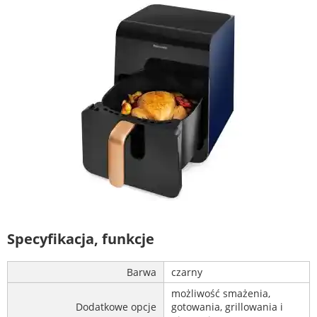
Specyfikacja, funkcje
Barwa
czarny
możliwość smażenia,
Dodatkowe opcje
gotowania, grillowania i