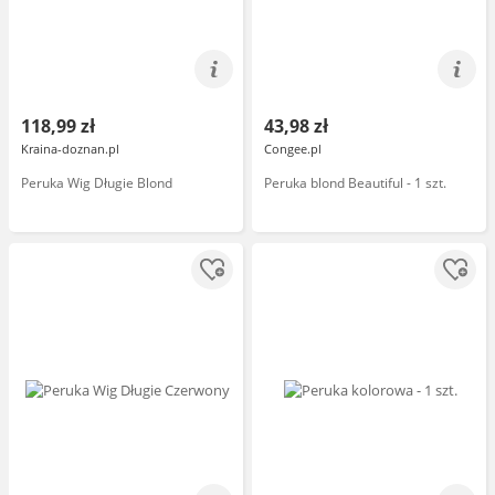
118,99 zł
43,98 zł
Kraina-doznan.pl
Congee.pl
Peruka Wig Długie Blond
Peruka blond Beautiful - 1 szt.