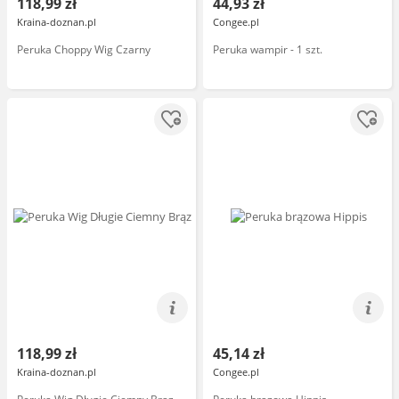
118,99 zł
44,93 zł
Kraina-doznan.pl
Congee.pl
Peruka Choppy Wig Czarny
Peruka wampir - 1 szt.
118,99 zł
45,14 zł
Kraina-doznan.pl
Congee.pl