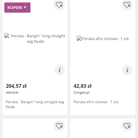
KUPON
204,57 zł
42,83 zł
sekrecik
Congee.pl
Peruka - Bangin'' long straight wig
Peruka afro różowa - 1 szt.
Nude