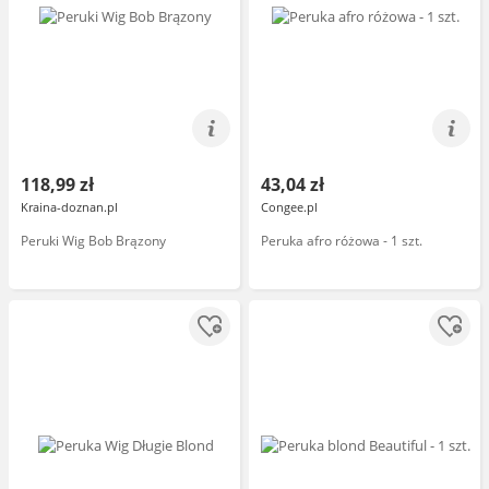
118,99 zł
43,04 zł
Kraina-doznan.pl
Congee.pl
Peruki Wig Bob Brązony
Peruka afro różowa - 1 szt.