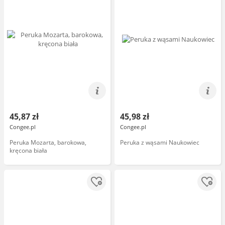
45,87 zł
45,98 zł
Congee.pl
Congee.pl
Peruka Mozarta, barokowa,
Peruka z wąsami Naukowiec
kręcona biała