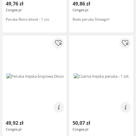
49,76 zł
49,86 zł
Congee.pl
Congee.pl
Peruka Retro blond - 1 szt.
Biała peruka Showgirl
49,92 zł
50,07 zł
Congee.pl
Congee.pl