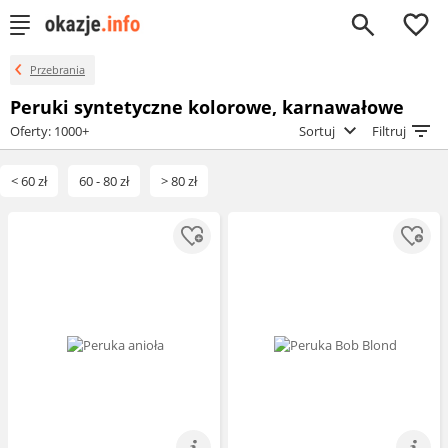
0
Przebrania
Peruki syntetyczne kolorowe, karnawałowe
Oferty: 1000+
Sortuj
Filtruj
< 60 zł
60 - 80 zł
> 80 zł