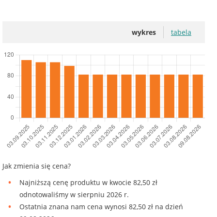
wykres
tabela
Jak zmienia się cena?
Najniższą cenę produktu w kwocie 82,50 zł
odnotowaliśmy w sierpniu 2026 r.
Ostatnia znana nam cena wynosi 82,50 zł na dzień