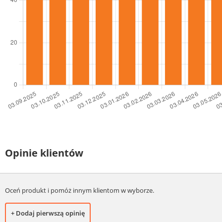
Opinie klientów
Oceń produkt i pomóż innym klientom w wyborze.
+ Dodaj pierwszą opinię