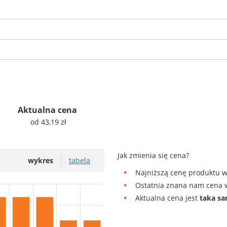
Aktualna cena
od 43,19 zł
Jak zmienia się cena?
wykres
tabela
Najniższą cenę produktu w
Ostatnia znana nam cena w
Aktualna cena jest
taka s