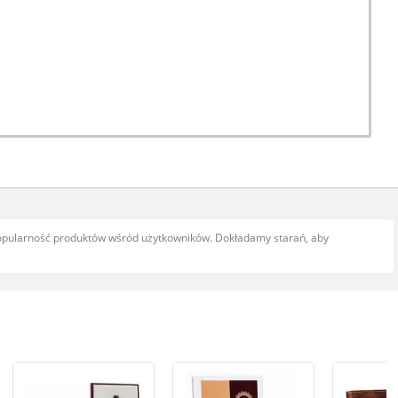
popularność produktów wśród użytkowników. Dokładamy starań, aby