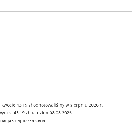
 kwocie 43,19 zł odnotowaliśmy w sierpniu 2026 r.
ynosi 43,19 zł na dzień 08.08.2026.
ama
, jak najniższa cena.