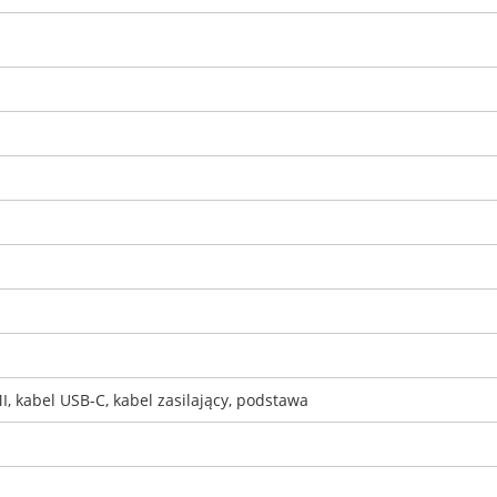
I, kabel USB-C, kabel zasilający, podstawa