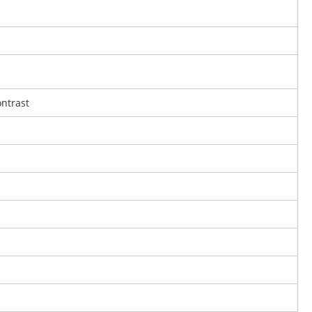
ntrast