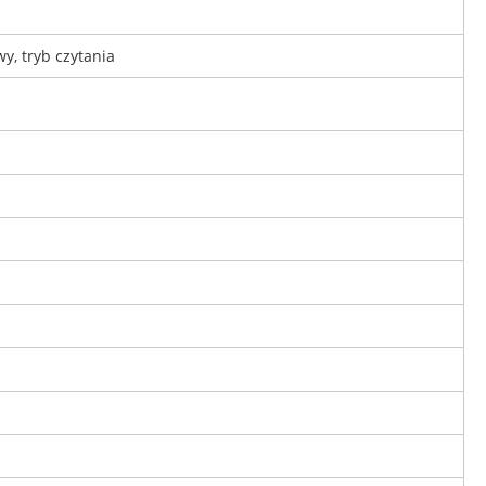
wy, tryb czytania