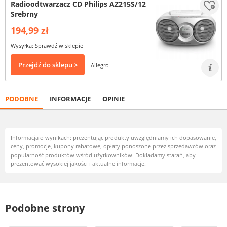
Radioodtwarzacz CD Philips AZ215S/12
Srebrny
194,99 zł
Wysyłka: Sprawdź w sklepie
Przejdź do sklepu >
Allegro
PODOBNE
INFORMACJE
OPINIE
Informacja o wynikach: prezentując produkty uwzględniamy ich dopasowanie,
ceny, promocje, kupony rabatowe, opłaty ponoszone przez sprzedawców oraz
popularność produktów wśród użytkowników. Dokładamy starań, aby
prezentować wysokiej jakości i aktualne informacje.
Podobne strony