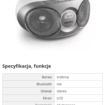
Specyfikacja, funkcje
Barwa
srebrny
Bluetooth
nie
Dźwięk
stereo
Ekran
LCD