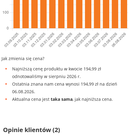
Jak zmienia się cena?
Najniższą cenę produktu w kwocie 194,99 zł
odnotowaliśmy w sierpniu 2026 r.
Ostatnia znana nam cena wynosi 194,99 zł na dzień
06.08.2026.
Aktualna cena jest
taka sama
, jak najniższa cena.
Opinie klientów (2)