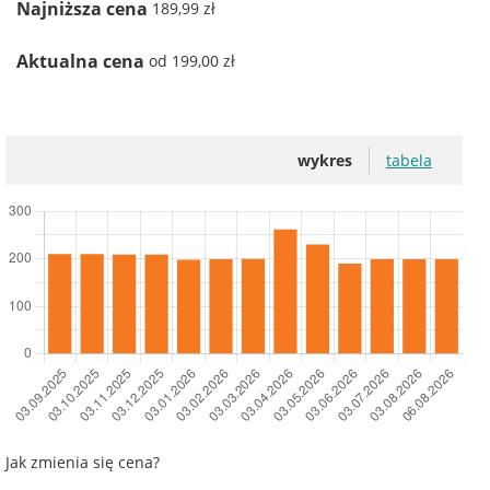
Najniższa cena
189,99 zł
Aktualna cena
od 199,00 zł
wykres
tabela
Jak zmienia się cena?