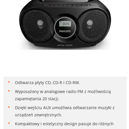
Odtwarza płyty CD, CD-R i CD-RW.
Wyposażony w analogowe radio FM z możliwością
zapamiętania 20 stacji.
Dzięki wejściu AUX umożliwia odtwarzanie muzyki z
urządzeń zewnętrznych.
Kompaktowy i estetyczny design pasuje do różnych