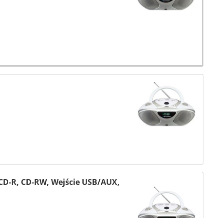
D-R, CD-RW, Wejście USB/AUX,