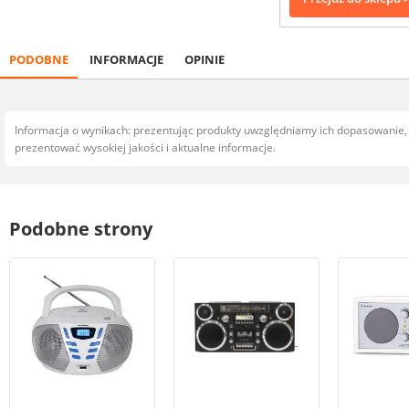
PODOBNE
INFORMACJE
OPINIE
Informacja o wynikach: prezentując produkty uwzględniamy ich dopasowanie
prezentować wysokiej jakości i aktualne informacje.
Podobne strony