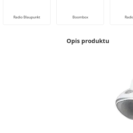
Radio Blaupunkt
Boombox
Radio
Opis produktu