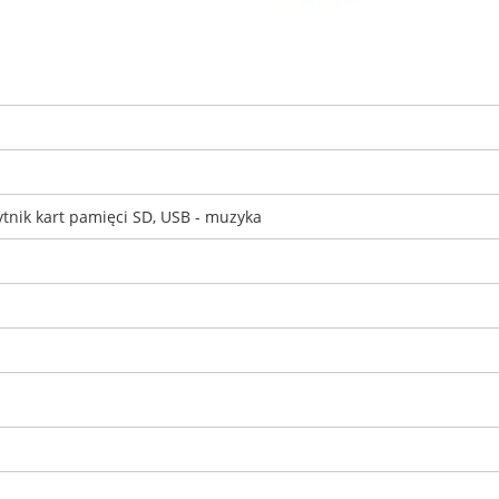
tnik kart pamięci SD, USB - muzyka