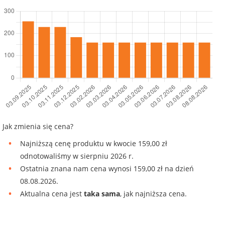
Jak zmienia się cena?
Najniższą cenę produktu w kwocie 159,00 zł
odnotowaliśmy w sierpniu 2026 r.
Ostatnia znana nam cena wynosi 159,00 zł na dzień
08.08.2026.
Aktualna cena jest
taka sama
, jak najniższa cena.