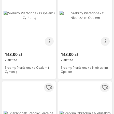
143,00 zł
143,00 zł
Violette.pl
Violette.pl
Srebrny Pierścionek z Opalem i
Srebrny Pierścionek z Niebieskim
Cyrkonią
Opalem