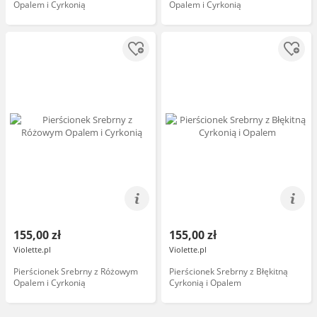
Opalem i Cyrkonią
Opalem i Cyrkonią
155,00 zł
155,00 zł
Violette.pl
Violette.pl
Pierścionek Srebrny z Różowym
Pierścionek Srebrny z Błękitną
Opalem i Cyrkonią
Cyrkonią i Opalem