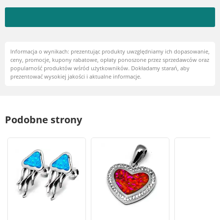
Informacja o wynikach: prezentując produkty uwzględniamy ich dopasowanie,
ceny, promocje, kupony rabatowe, opłaty ponoszone przez sprzedawców oraz
popularność produktów wśród użytkowników. Dokładamy starań, aby
prezentować wysokiej jakości i aktualne informacje.
Podobne strony