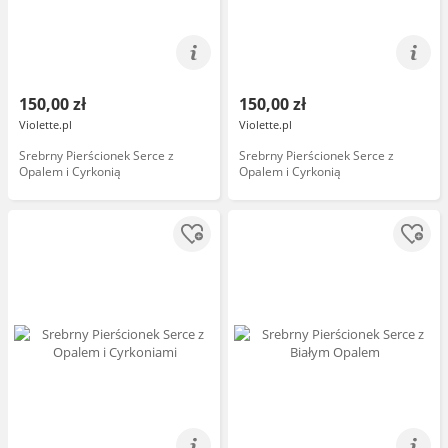
150,00 zł
150,00 zł
Violette.pl
Violette.pl
Srebrny Pierścionek Serce z
Srebrny Pierścionek Serce z
Opalem i Cyrkonią
Opalem i Cyrkonią