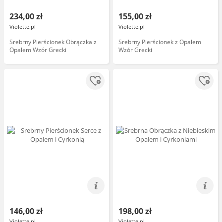
234,00 zł
155,00 zł
Violette.pl
Violette.pl
Srebrny Pierścionek Obrączka z
Srebrny Pierścionek z Opalem
Opalem Wzór Grecki
Wzór Grecki
146,00 zł
198,00 zł
Violette.pl
Violette.pl