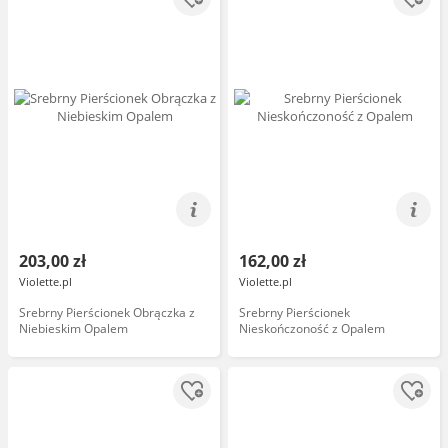
203,00 zł
162,00 zł
Violette.pl
Violette.pl
Srebrny Pierścionek Obrączka z
Srebrny Pierścionek
Niebieskim Opalem
Nieskończoność z Opalem