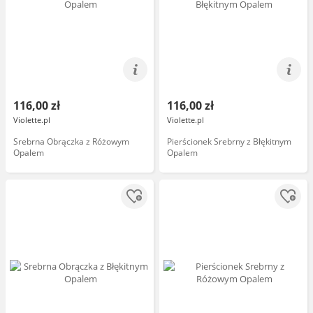
116,00 zł
116,00 zł
Violette.pl
Violette.pl
Srebrna Obrączka z Różowym
Pierścionek Srebrny z Błękitnym
Opalem
Opalem