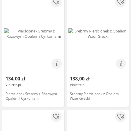
134,00 zł
138,00 zł
Violette.pl
Violette.pl
Pierścionek Srebrny z Różowym
Srebrny Pierścionek z Opalem
Opalem i Cyrkoniami
Wzór Grecki