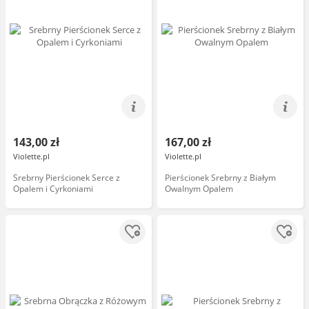
143,00 zł
167,00 zł
Violette.pl
Violette.pl
Srebrny Pierścionek Serce z
Pierścionek Srebrny z Białym
Opalem i Cyrkoniami
Owalnym Opalem