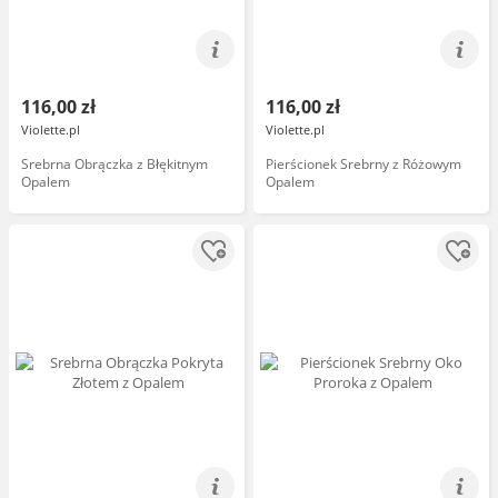
116,00 zł
116,00 zł
Violette.pl
Violette.pl
Srebrna Obrączka z Błękitnym
Pierścionek Srebrny z Różowym
Opalem
Opalem