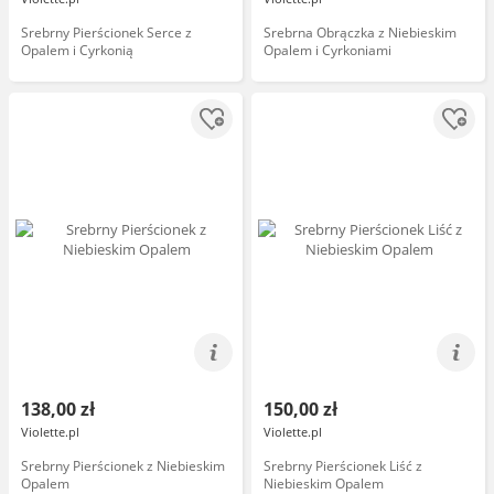
Srebrny Pierścionek Serce z
Srebrna Obrączka z Niebieskim
Opalem i Cyrkonią
Opalem i Cyrkoniami
138,00 zł
150,00 zł
Violette.pl
Violette.pl
Srebrny Pierścionek z Niebieskim
Srebrny Pierścionek Liść z
Opalem
Niebieskim Opalem