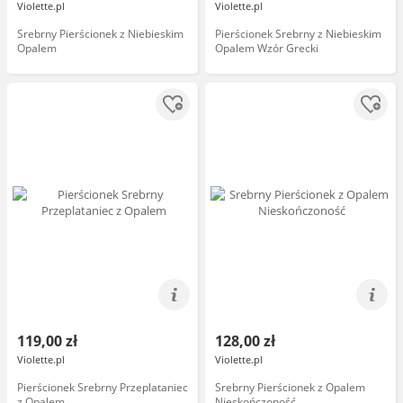
Violette.pl
Violette.pl
Srebrny Pierścionek z Niebieskim
Pierścionek Srebrny z Niebieskim
Opalem
Opalem Wzór Grecki
119,00 zł
128,00 zł
Violette.pl
Violette.pl
Pierścionek Srebrny Przeplataniec
Srebrny Pierścionek z Opalem
z Opalem
Nieskończoność