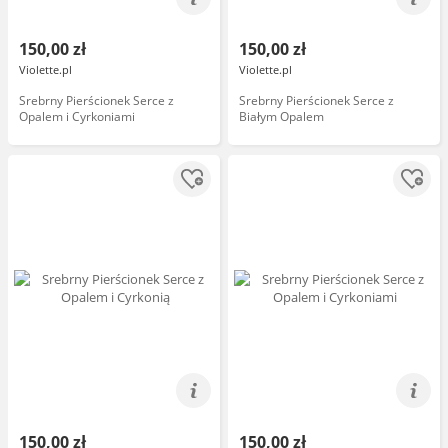
150,00 zł
150,00 zł
Violette.pl
Violette.pl
Srebrny Pierścionek Serce z
Srebrny Pierścionek Serce z
Opalem i Cyrkoniami
Białym Opalem
150,00 zł
150,00 zł