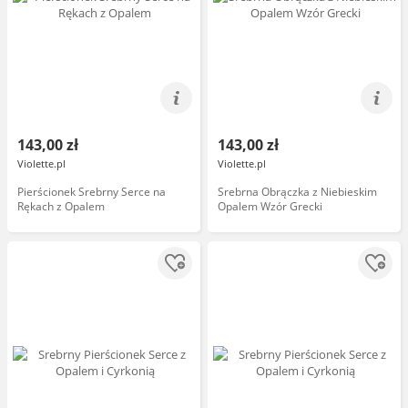
143,00 zł
143,00 zł
Violette.pl
Violette.pl
Pierścionek Srebrny Serce na
Srebrna Obrączka z Niebieskim
Rękach z Opalem
Opalem Wzór Grecki