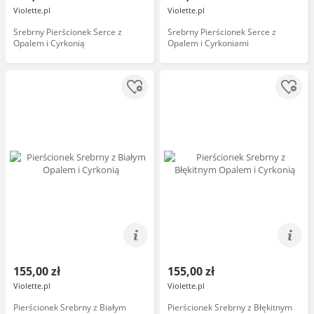
Violette.pl
Violette.pl
Srebrny Pierścionek Serce z
Srebrny Pierścionek Serce z
Opalem i Cyrkonią
Opalem i Cyrkoniami
155,00 zł
155,00 zł
Violette.pl
Violette.pl
Pierścionek Srebrny z Białym
Pierścionek Srebrny z Błękitnym