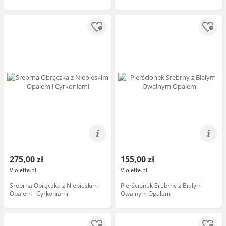
275,00 zł
155,00 zł
Violette.pl
Violette.pl
Srebrna Obrączka z Niebieskim
Pierścionek Srebrny z Białym
Opalem i Cyrkoniami
Owalnym Opalem