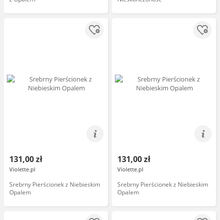
131,00 zł
131,00 zł
Violette.pl
Violette.pl
Srebrny Pierścionek z Niebieskim
Srebrny Pierścionek z Niebieskim
Opalem
Opalem