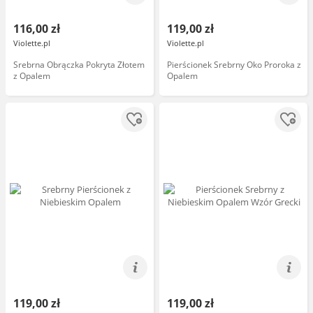
116,00 zł
119,00 zł
Violette.pl
Violette.pl
Srebrna Obrączka Pokryta Złotem
Pierścionek Srebrny Oko Proroka z
z Opalem
Opalem
119,00 zł
119,00 zł