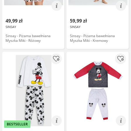
49,99 zł
59,99 zł
SINSAY
SINSAY
Sinsay - Piżama bawełniana
Sinsay - Piżama bawełniana
Myszka Miki - Różowy
Myszka Miki - Kremowy
BESTSELLER