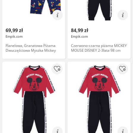
69,99 zł
84,99 zł
Empik.com
Empik.com
Flanelowa, Granatowa Piżama
Czerwono-czarna piżama MICKEY
Dwuczęściowa Myszka Mickey
MOUSE DISNEY 2-3lata 98 cm