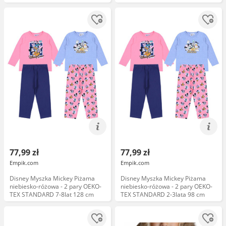
77,99 zł
77,99 zł
Empik.com
Empik.com
Disney Myszka Mickey Piżama
Disney Myszka Mickey Piżama
niebiesko-różowa - 2 pary OEKO-
niebiesko-różowa - 2 pary OEKO-
TEX STANDARD 7-8lat 128 cm
TEX STANDARD 2-3lata 98 cm