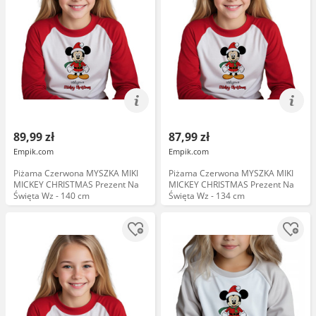
89,99 zł
87,99 zł
Empik.com
Empik.com
Piżama Czerwona MYSZKA MIKI
Piżama Czerwona MYSZKA MIKI
MICKEY CHRISTMAS Prezent Na
MICKEY CHRISTMAS Prezent Na
Święta Wz - 140 cm
Święta Wz - 134 cm