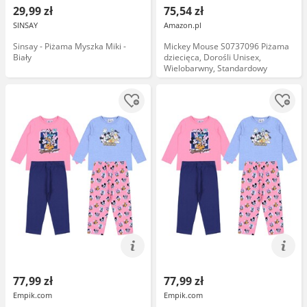
29,99 zł
75,54 zł
SINSAY
Amazon.pl
Sinsay - Piżama Myszka Miki -
Mickey Mouse S0737096 Piżama
Biały
dziecięca, Dorośli Unisex,
Wielobarwny, Standardowy
77,99 zł
77,99 zł
Empik.com
Empik.com