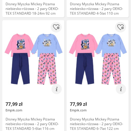
Disney Myszka Mickey Piżama
Disney Myszka Mickey Piżama
niebiesko-różowa - 2 pary OEKO-
niebiesko-różowa - 2 pary OEKO-
TEX STANDARD 18-24m 92 cm
TEX STANDARD 4-5lat 110 cm
77,99 zł
77,99 zł
Empik.com
Empik.com
Disney Myszka Mickey Piżama
Disney Myszka Mickey Piżama
niebiesko-różowa - 2 pary OEKO-
niebiesko-różowa - 2 pary OEKO-
TEX STANDARD 5-6lat 116 cm
TEX STANDARD 6-7lat 122 cm