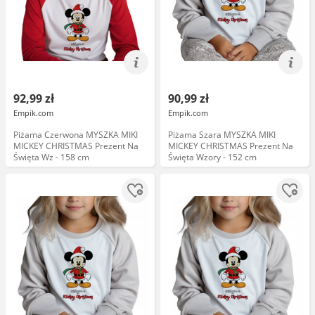
92,99 zł
90,99 zł
Empik.com
Empik.com
Piżama Czerwona MYSZKA MIKI
Piżama Szara MYSZKA MIKI
MICKEY CHRISTMAS Prezent Na
MICKEY CHRISTMAS Prezent Na
Święta Wz - 158 cm
Święta Wzory - 152 cm