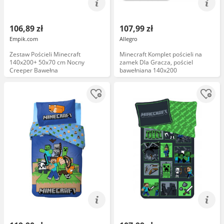
106,89 zł
107,99 zł
Empik.com
Allegro
Zestaw Pościeli Minecraft
Minecraft Komplet pościeli na
140x200+ 50x70 cm Nocny
zamek Dla Gracza, pościel
Creeper Bawełna
bawełniana 140x200