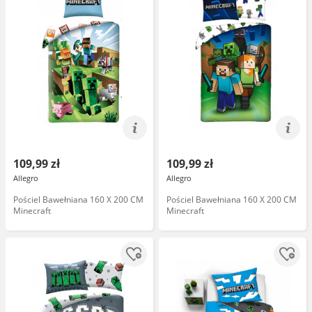
109,99 zł
109,99 zł
Allegro
Allegro
Pościel Bawełniana 160 X 200 CM
Pościel Bawełniana 160 X 200 CM
Minecraft
Minecraft