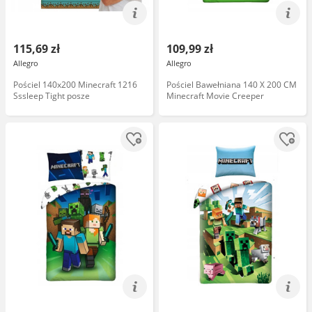
115,69 zł
109,99 zł
Allegro
Allegro
Pościel 140x200 Minecraft 1216
Pościel Bawełniana 140 X 200 CM
Sssleep Tight posze
Minecraft Movie Creeper