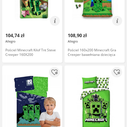
104,74 zł
108,90 zł
Allegro
Allegro
Pościel Minecraft Kilof Tnt Steve
Pościel 160x200 Minecraft Gra
Creeper 160X200
Creeper bawełniana dziecięca