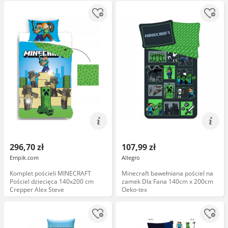
296,70 zł
107,99 zł
Empik.com
Allegro
Komplet pościeli MINECRAFT
Minecraft bawełniana pościel na
Pościel dziecięca 140x200 cm
zamek Dla Fana 140cm x 200cm
Crepper Alex Steve
Oeko-tex