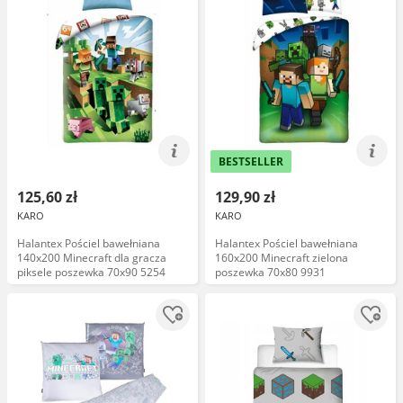
BESTSELLER
125,60 zł
129,90 zł
KARO
KARO
Halantex Pościel bawełniana
Halantex Pościel bawełniana
140x200 Minecraft dla gracza
160x200 Minecraft zielona
piksele poszewka 70x90 5254
poszewka 70x80 9931