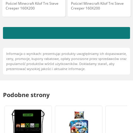
Pościel Minecraft Kilof Tnt Steve
Pościel Minecraft Kilof Tnt Steve
Creeper 160X200
Creeper 160X200
Informacja o wynikach: prezentując produkty uwzględniamy ich dopasowanie,
ceny, promocje, kupony rabatowe, opłaty ponoszone przez sprzedawców oraz
popularność produktów wśród użytkowników. Dokładamy starań, aby
prezentować wysokiej jakości i aktualne informacje.
Podobne strony