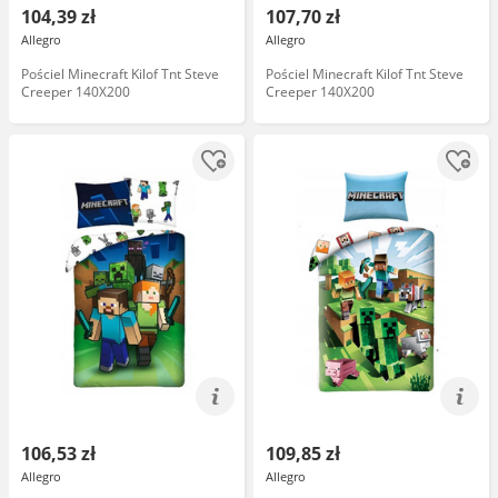
104,39 zł
107,70 zł
Allegro
Allegro
Pościel Minecraft Kilof Tnt Steve
Pościel Minecraft Kilof Tnt Steve
Creeper 140X200
Creeper 140X200
106,53 zł
109,85 zł
Allegro
Allegro