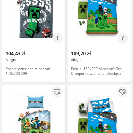
104,43 zł
109,70 zł
Allegro
Allegro
Pościel dziecięca Minecraft
Pościel 160x200 Minecraft Gra
140x200 299
Creeper bawełniana dziecięca