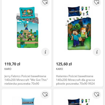
119,70 zł
125,60 zł
KARO
KARO
Jerry Fabrics Pościel bawełniana
Halantex Pościel bawełniana
140x200 Minecraft "We Got This"
140x200 Minecraft dla gracza
niebieska poszewka 70x90
piksele poszewka 70x90 9924