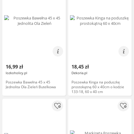
16,99 zł
18,45 zł
lozkoholicy.pl
Dekoria.pl
Poszewka Bawełna 45 x 45
Poszewka Kinga na poduszkę
Jednolita Ola Zieleń Butelkowa
prostokątną 60 x 40cm o kodzie
133-18, 60 x 40 cm