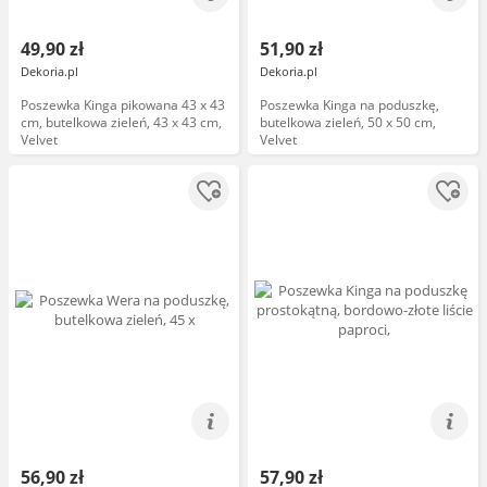
49,90 zł
51,90 zł
Dekoria.pl
Dekoria.pl
Poszewka Kinga pikowana 43 x 43
Poszewka Kinga na poduszkę,
cm, butelkowa zieleń, 43 x 43 cm,
butelkowa zieleń, 50 x 50 cm,
Velvet
Velvet
56,90 zł
57,90 zł