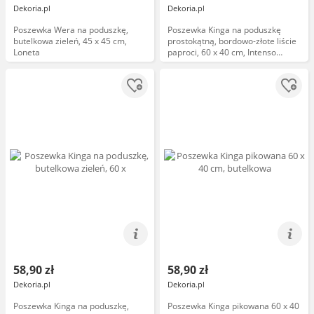
Dekoria.pl
Dekoria.pl
Poszewka Wera na poduszkę,
Poszewka Kinga na poduszkę
butelkowa zieleń, 45 x 45 cm,
prostokątną, bordowo-złote liście
Loneta
paproci, 60 x 40 cm, Intenso
Premium
58,90 zł
58,90 zł
Dekoria.pl
Dekoria.pl
Poszewka Kinga na poduszkę,
Poszewka Kinga pikowana 60 x 40