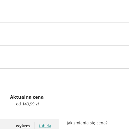
Aktualna cena
od 149,99 zł
Jak zmienia się cena?
wykres
tabela