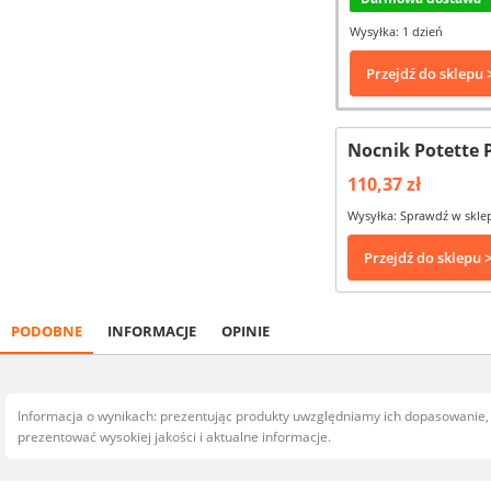
Wysyłka: 1 dzień
Przejdź do sklepu 
Nocnik Potette 
110,37 zł
Wysyłka: Sprawdź w skle
Przejdź do sklepu 
PODOBNE
INFORMACJE
OPINIE
Informacja o wynikach: prezentując produkty uwzględniamy ich dopasowanie
prezentować wysokiej jakości i aktualne informacje.