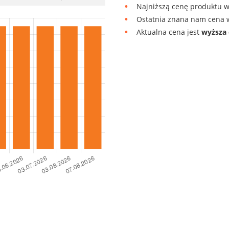
Najniższą cenę produktu w
Ostatnia znana nam cena w
Aktualna cena jest
wyższa 