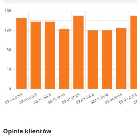
Opinie klientów