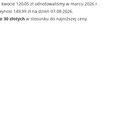
 kwocie 120,05 zł odnotowaliśmy w marcu 2026 r.
ynosi 149,99 zł na dzień 07.08.2026.
o 30 złotych
w stosunku do najniższej ceny.