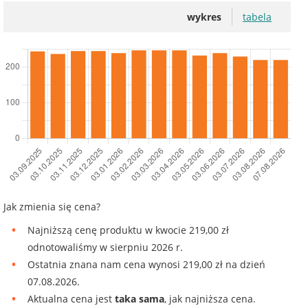
wykres
tabela
Jak zmienia się cena?
Najniższą cenę produktu w kwocie 219,00 zł
odnotowaliśmy w sierpniu 2026 r.
Ostatnia znana nam cena wynosi 219,00 zł na dzień
07.08.2026.
Aktualna cena jest
taka sama
, jak najniższa cena.