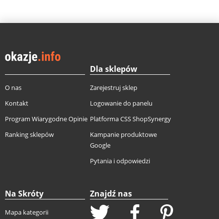
Dla sklepów
O nas
Zarejestruj sklep
Kontakt
Logowanie do panelu
Program Wiarygodne Opinie
Platforma CSS ShopSynergy
Ranking sklepów
Kampanie produktowe
Google
Pytania i odpowiedzi
Na Skróty
Znajdź nas
Mapa kategorii