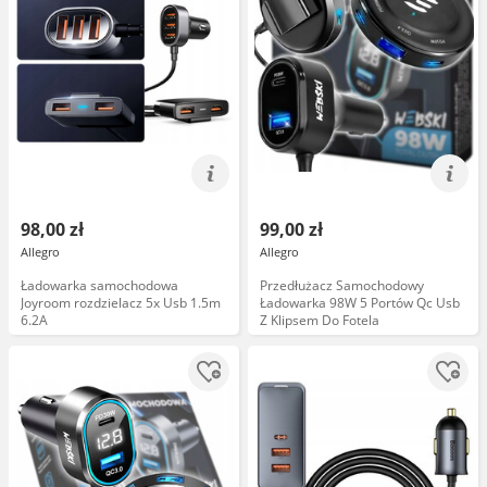
98,00 zł
99,00 zł
Allegro
Allegro
Ładowarka samochodowa
Przedłużacz Samochodowy
Joyroom rozdzielacz 5x Usb 1.5m
Ładowarka 98W 5 Portów Qc Usb
6.2A
Z Klipsem Do Fotela