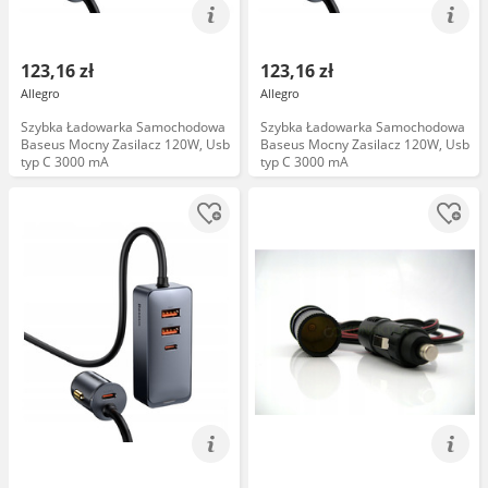
123,16 zł
123,16 zł
Allegro
Allegro
Szybka Ładowarka Samochodowa
Szybka Ładowarka Samochodowa
Baseus Mocny Zasilacz 120W, Usb
Baseus Mocny Zasilacz 120W, Usb
typ C 3000 mA
typ C 3000 mA