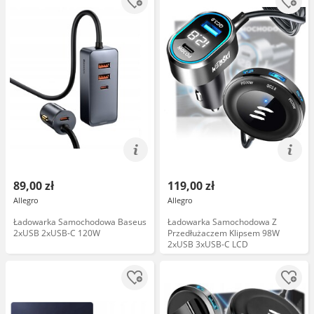
89,00 zł
119,00 zł
Allegro
Allegro
Ładowarka Samochodowa Baseus
Ładowarka Samochodowa Z
2xUSB 2xUSB-C 120W
Przedłużaczem Klipsem 98W
2xUSB 3xUSB-C LCD