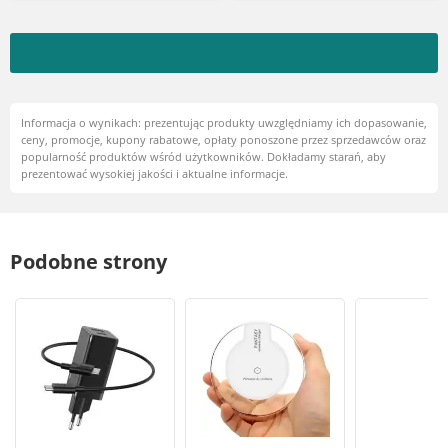
Informacja o wynikach: prezentując produkty uwzględniamy ich dopasowanie,
ceny, promocje, kupony rabatowe, opłaty ponoszone przez sprzedawców oraz
popularność produktów wśród użytkowników. Dokładamy starań, aby
prezentować wysokiej jakości i aktualne informacje.
Podobne strony