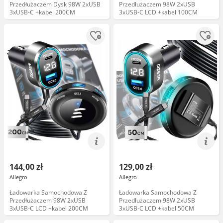
Przedłużaczem Dysk 98W 2xUSB
Przedłużaczem 98W 2xUSB
3xUSB-C +kabel 200CM
3xUSB-C LCD +kabel 100CM
144,00 zł
129,00 zł
Allegro
Allegro
Ładowarka Samochodowa Z
Ładowarka Samochodowa Z
Przedłużaczem 98W 2xUSB
Przedłużaczem 98W 2xUSB
3xUSB-C LCD +kabel 200CM
3xUSB-C LCD +kabel 50CM