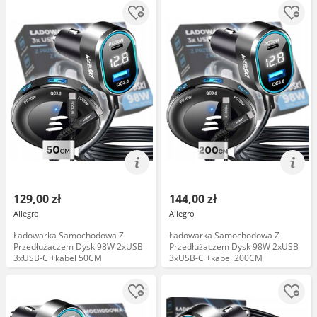
129,00 zł
144,00 zł
Allegro
Allegro
Ładowarka Samochodowa Z
Ładowarka Samochodowa Z
Przedłużaczem Dysk 98W 2xUSB
Przedłużaczem Dysk 98W 2xUSB
3xUSB-C +kabel 50CM
3xUSB-C +kabel 200CM