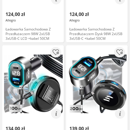
124,00 zł
124,00 zł
Allegro
Allegro
Ładowarka Samochodowa Z
Ładowarka Samochodowa Z
Przedłużaczem 98W 2xUSB
Przedłużaczem Dysk 98W 2xUSB
3xUSB-C LCD +kabel 50CM
3xUSB-C +kabel 50CM
134,00 zł
139,00 zł