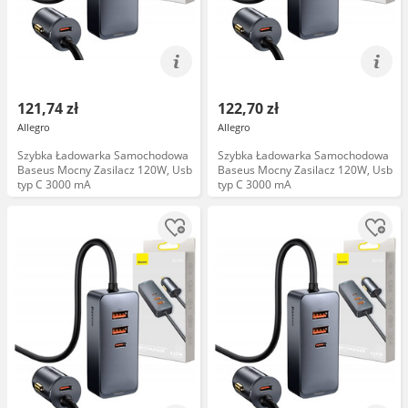
121,74 zł
122,70 zł
Allegro
Allegro
Szybka Ładowarka Samochodowa
Szybka Ładowarka Samochodowa
Baseus Mocny Zasilacz 120W, Usb
Baseus Mocny Zasilacz 120W, Usb
typ C 3000 mA
typ C 3000 mA