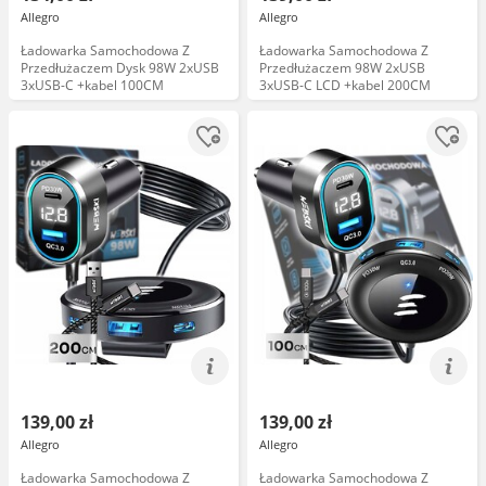
Allegro
Allegro
Ładowarka Samochodowa Z
Ładowarka Samochodowa Z
Przedłużaczem Dysk 98W 2xUSB
Przedłużaczem 98W 2xUSB
3xUSB-C +kabel 100CM
3xUSB-C LCD +kabel 200CM
139,00 zł
139,00 zł
Allegro
Allegro
Ładowarka Samochodowa Z
Ładowarka Samochodowa Z