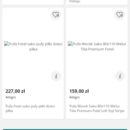
Pokoju
227,00 zł
159,00 zł
Allegro
Allegro
Pufa Fotel sako pufy piłki dzieci
Pufa Worek Sako 80x110 Welur
piłka
Tilia Premium Fotel Loft Styl Stripe