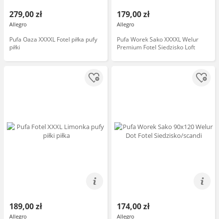
279,00 zł
179,00 zł
Allegro
Allegro
Pufa Oaza XXXXL Fotel piłka pufy
Pufa Worek Sako XXXXL Welur
piłki
Premium Fotel Siedzisko Loft
189,00 zł
174,00 zł
Allegro
Allegro