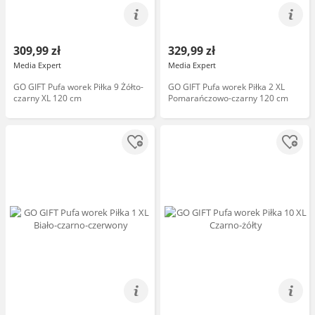
309,99 zł
329,99 zł
Media Expert
Media Expert
GO GIFT Pufa worek Piłka 9 Żółto-
GO GIFT Pufa worek Piłka 2 XL
czarny XL 120 cm
Pomarańczowo-czarny 120 cm