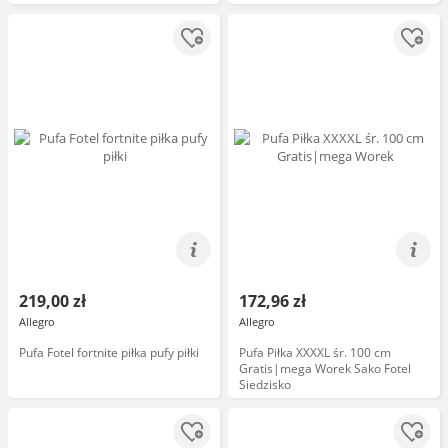
219,00 zł
172,96 zł
Allegro
Allegro
Pufa Fotel fortnite piłka pufy piłki
Pufa Piłka XXXXL śr. 100 cm
Gratis|mega Worek Sako Fotel
Siedzisko