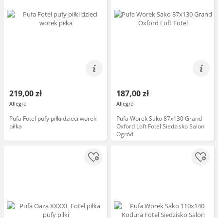
219,00 zł
187,00 zł
Allegro
Allegro
Pufa Fotel pufy piłki dzieci worek
Pufa Worek Sako 87x130 Grand
piłka
Oxford Loft Fotel Siedzisko Salon
Ogród