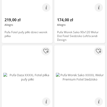
219,00 zł
174,00 zł
Allegro
Allegro
Pufa Fotel pufy piłki dzieci worek
Pufa Worek Sako 90x120 Welur
piłka
Dot Fotel Siedzisko Loft/scandi
Design