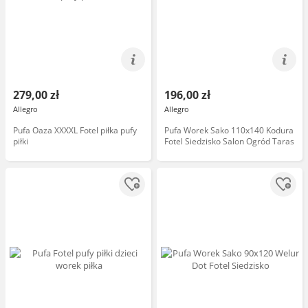
279,00 zł
196,00 zł
Allegro
Allegro
Pufa Oaza XXXXL Fotel piłka pufy
Pufa Worek Sako 110x140 Kodura
piłki
Fotel Siedzisko Salon Ogród Taras