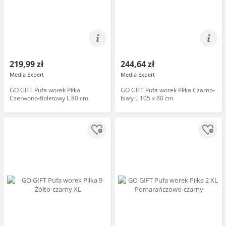
219,99 zł
244,64 zł
Media Expert
Media Expert
GO GIFT Pufa worek Piłka
GO GIFT Pufa worek Piłka Czarno-
Czerwono-fioletowy L 80 cm
biały L 105 x 80 cm