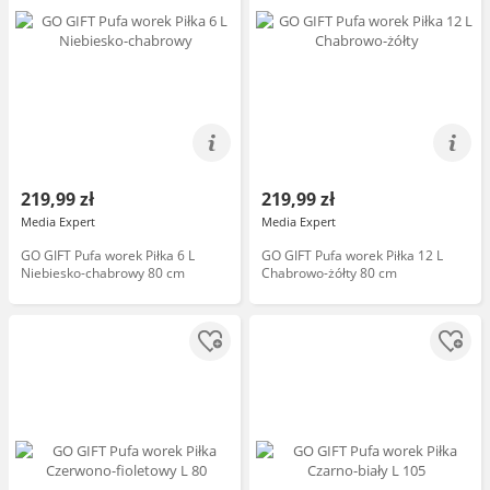
219,99 zł
219,99 zł
Media Expert
Media Expert
GO GIFT Pufa worek Piłka 6 L
GO GIFT Pufa worek Piłka 12 L
Niebiesko-chabrowy 80 cm
Chabrowo-żółty 80 cm