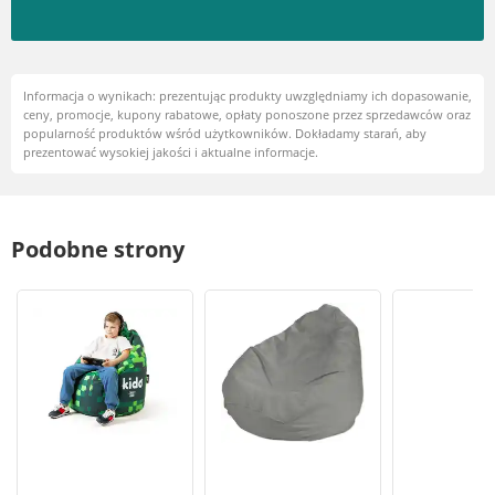
Informacja o wynikach: prezentując produkty uwzględniamy ich dopasowanie,
ceny, promocje, kupony rabatowe, opłaty ponoszone przez sprzedawców oraz
popularność produktów wśród użytkowników. Dokładamy starań, aby
prezentować wysokiej jakości i aktualne informacje.
Podobne strony