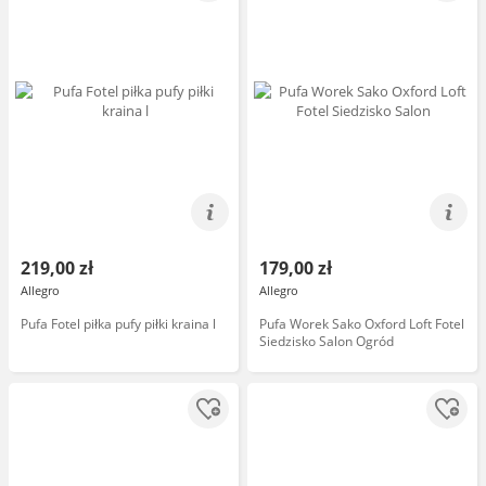
219,00 zł
179,00 zł
Allegro
Allegro
Pufa Fotel piłka pufy piłki kraina l
Pufa Worek Sako Oxford Loft Fotel
Siedzisko Salon Ogród