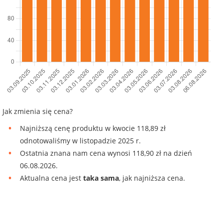
Jak zmienia się cena?
Najniższą cenę produktu w kwocie 118,89 zł
odnotowaliśmy w listopadzie 2025 r.
Ostatnia znana nam cena wynosi 118,90 zł na dzień
06.08.2026.
Aktualna cena jest
taka sama
, jak najniższa cena.