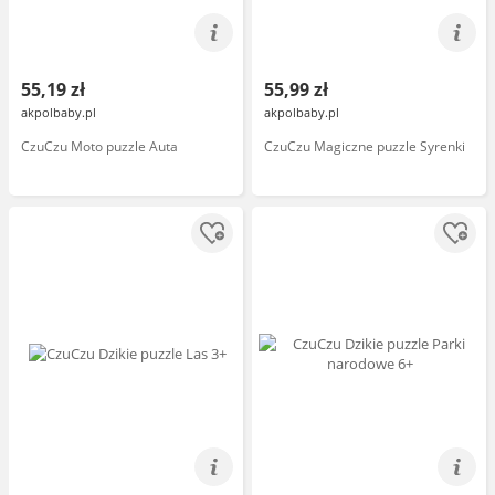
55,19 zł
55,99 zł
akpolbaby.pl
akpolbaby.pl
CzuCzu Moto puzzle Auta
CzuCzu Magiczne puzzle Syrenki