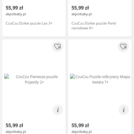
55,99 zł
55,99 zł
akpolbaby.pl
akpolbaby.pl
CzuCzu Dzikie puzzle Las 3+
CzuCzu Dzikie puzzle Parki
narodowe 6+
55,99 zł
55,99 zł
akpolbaby.pl
akpolbaby.pl