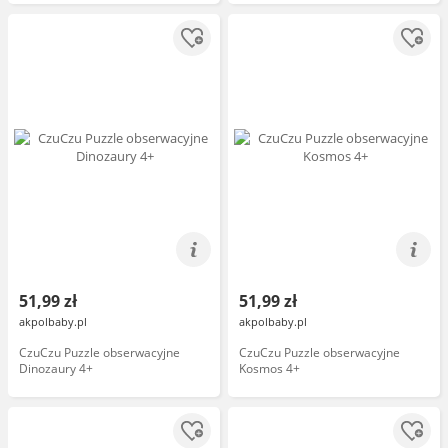
51,99 zł
51,99 zł
akpolbaby.pl
akpolbaby.pl
CzuCzu Puzzle obserwacyjne
CzuCzu Puzzle obserwacyjne
Dinozaury 4+
Kosmos 4+