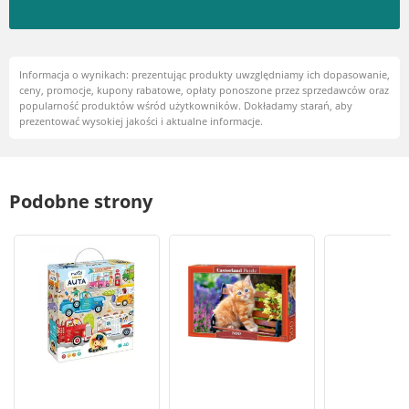
Informacja o wynikach: prezentując produkty uwzględniamy ich dopasowanie,
ceny, promocje, kupony rabatowe, opłaty ponoszone przez sprzedawców oraz
popularność produktów wśród użytkowników. Dokładamy starań, aby
prezentować wysokiej jakości i aktualne informacje.
Podobne strony