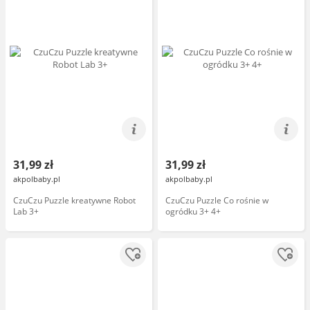
31,99 zł
31,99 zł
akpolbaby.pl
akpolbaby.pl
CzuCzu Puzzle kreatywne Robot
CzuCzu Puzzle Co rośnie w
Lab 3+
ogródku 3+ 4+