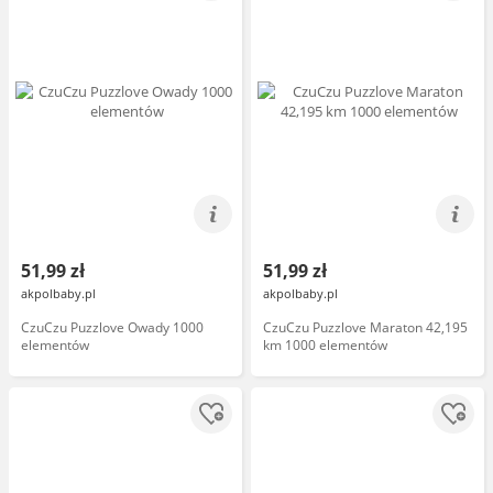
51,99 zł
51,99 zł
akpolbaby.pl
akpolbaby.pl
CzuCzu Puzzlove Owady 1000
CzuCzu Puzzlove Maraton 42,195
elementów
km 1000 elementów