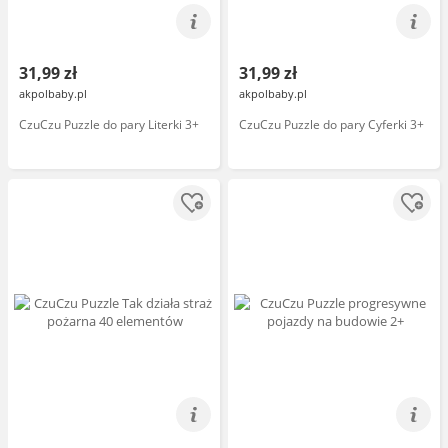
31,99 zł
31,99 zł
akpolbaby.pl
akpolbaby.pl
CzuCzu Puzzle do pary Literki 3+
CzuCzu Puzzle do pary Cyferki 3+