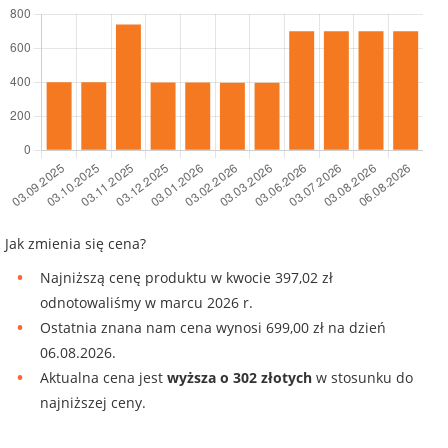
Jak zmienia się cena?
Najniższą cenę produktu w kwocie 397,02 zł
odnotowaliśmy w marcu 2026 r.
Ostatnia znana nam cena wynosi 699,00 zł na dzień
06.08.2026.
Aktualna cena jest
wyższa o 302 złotych
w stosunku do
najniższej ceny.