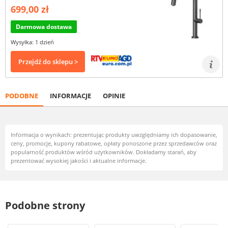
699,00 zł
Darmowa dostawa
Wysyłka: 1 dzień
Przejdź do sklepu >
PODOBNE
INFORMACJE
OPINIE
Informacja o wynikach: prezentując produkty uwzględniamy ich dopasowanie,
ceny, promocje, kupony rabatowe, opłaty ponoszone przez sprzedawców oraz
popularność produktów wśród użytkowników. Dokładamy starań, aby
prezentować wysokiej jakości i aktualne informacje.
Podobne strony