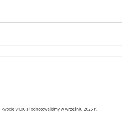
 kwocie 94,00 zł odnotowaliśmy w wrześniu 2025 r.