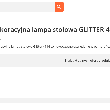
koracyjna lampa stołowa GLITTER 
y
racyjna lampa stołowa Glitter 4114 to nowoczesne oświetlenie w pomarańcz
Brak aktualnych ofert produk