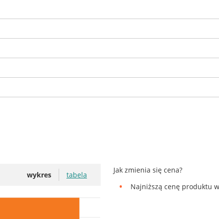
Jak zmienia się cena?
wykres
tabela
Najniższą cenę produktu w