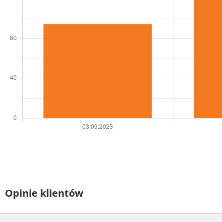
Opinie klientów