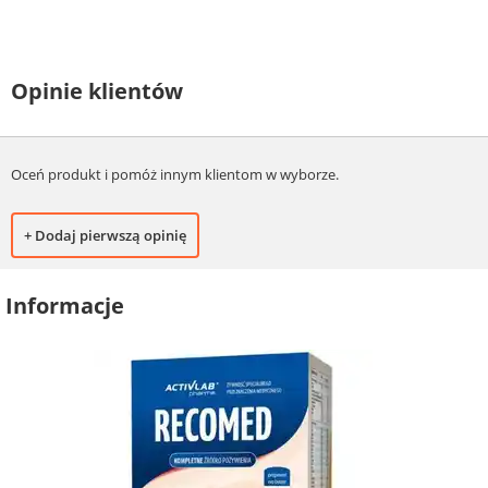
Opinie klientów
Oceń produkt i pomóż innym klientom w wyborze.
+ Dodaj pierwszą opinię
Informacje