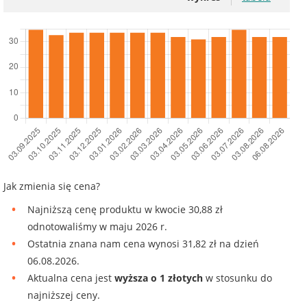
Jak zmienia się cena?
Najniższą cenę produktu w kwocie 30,88 zł
odnotowaliśmy w maju 2026 r.
Ostatnia znana nam cena wynosi 31,82 zł na dzień
06.08.2026.
Aktualna cena jest
wyższa o 1 złotych
w stosunku do
najniższej ceny.