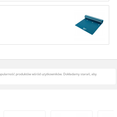
popularność produktów wśród użytkowników. Dokładamy starań, aby