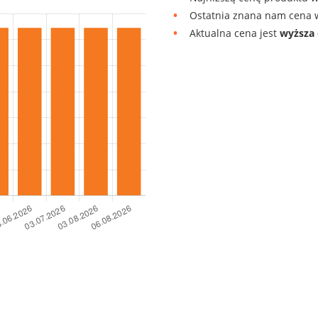
Ostatnia znana nam cena w
Aktualna cena jest
wyższa 