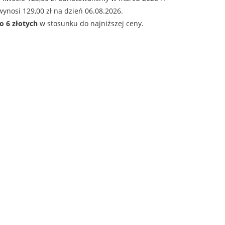
ynosi 129,00 zł na dzień 06.08.2026.
o 6 złotych
w stosunku do najniższej ceny.