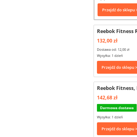
Przejdź do sklepu 
Reebok Fitness
132,00 zł
Dostawa od: 12,00 zł
Wysyłka: 1 dzień
Przejdź do sklepu 
Reebok Fitness, 
142,68 zł
Darmowa dostawa
Wysyłka: 1 dzień
Przejdź do sklepu 