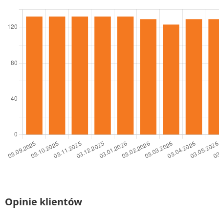
Opinie klientów