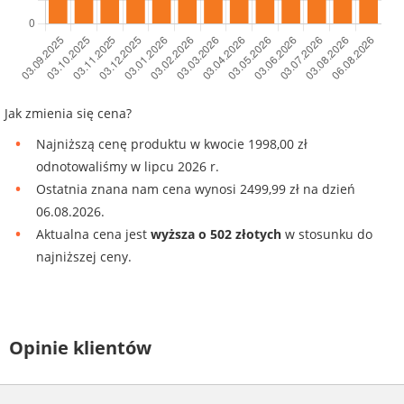
Jak zmienia się cena?
Najniższą cenę produktu w kwocie 1998,00 zł
odnotowaliśmy w lipcu 2026 r.
Ostatnia znana nam cena wynosi 2499,99 zł na dzień
06.08.2026.
Aktualna cena jest
wyższa o 502 złotych
w stosunku do
najniższej ceny.
Opinie klientów