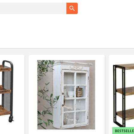
BESTSELL