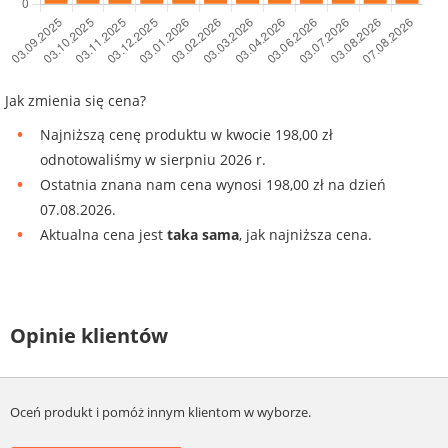
Jak zmienia się cena?
Najniższą cenę produktu w kwocie 198,00 zł
odnotowaliśmy w sierpniu 2026 r.
Ostatnia znana nam cena wynosi 198,00 zł na dzień
07.08.2026.
Aktualna cena jest
taka sama
, jak najniższa cena.
Opinie klientów
Oceń produkt i pomóż innym klientom w wyborze.