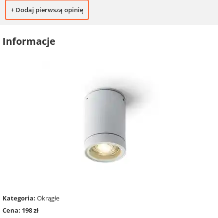
+ Dodaj pierwszą opinię
Informacje
Kategoria:
Okrągłe
Cena: 198 zł