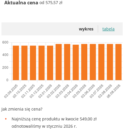
Aktualna cena
od 575,57 zł
wykres
tabela
Jak zmienia się cena?
Najniższą cenę produktu w kwocie 549,00 zł
odnotowaliśmy w styczniu 2026 r.