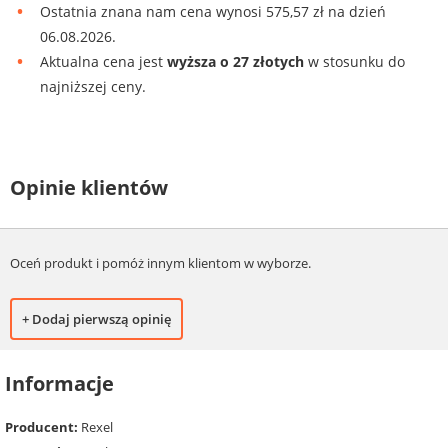
Ostatnia znana nam cena wynosi 575,57 zł na dzień
06.08.2026.
Aktualna cena jest
wyższa o 27 złotych
w stosunku do
najniższej ceny.
Opinie klientów
Oceń produkt i pomóż innym klientom w wyborze.
+ Dodaj pierwszą opinię
Informacje
Producent:
Rexel