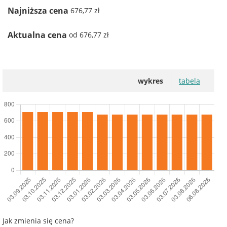
Najniższa cena
676,77 zł
Aktualna cena
od 676,77 zł
wykres
tabela
Jak zmienia się cena?