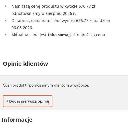
Najniższą cenę produktu w kwocie 676,77 zł
odnotowaliśmy w sierpniu 2026 r.
Ostatnia znana nam cena wynosi 676,77 zł na dzień
06.08.2026.
Aktualna cena jest
taka sama
, jak najniższa cena.
Opinie klientów
Oceń produkt i pomóż innym klientom w wyborze.
+ Dodaj pierwszą opinię
Informacje