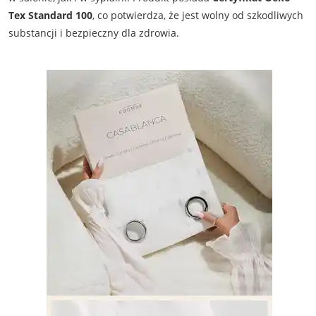
Tex Standard 100
, co potwierdza, że jest wolny od szkodliwych
substancji i bezpieczny dla zdrowia.