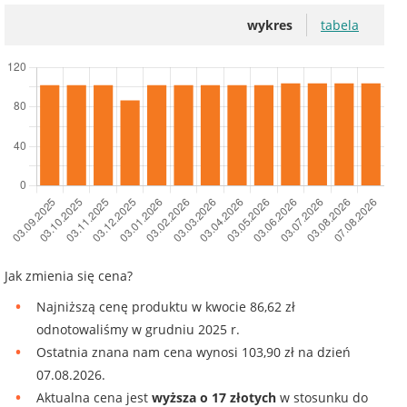
wykres
tabela
Jak zmienia się cena?
Najniższą cenę produktu w kwocie 86,62 zł
odnotowaliśmy w grudniu 2025 r.
Ostatnia znana nam cena wynosi 103,90 zł na dzień
07.08.2026.
Aktualna cena jest
wyższa o 17 złotych
w stosunku do