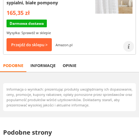
sypialni, białe pompony
165,35 zł
Darmowa dostawa
Wysyłka: Sprawdź w sklepie
Przejdź do sklepu >
Amazon.pl
PODOBNE
INFORMACJE
OPINIE
Informacja o wynikach: prezentując produkty uwzględniamy ich dopasowanie,
ceny, promocje, kupony rabatowe, opłaty ponoszone przez sprzedawców oraz
popularność produktów wśród użytkowników. Dokładamy starań, aby
prezentować wysokiej jakości i aktualne informacje.
Podobne strony