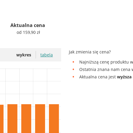
Aktualna cena
od 159,90 zł
Jak zmienia się cena?
wykres
tabela
Najniższą cenę produktu w
Ostatnia znana nam cena w
Aktualna cena jest
wyższa 