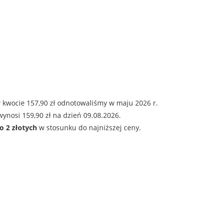
 kwocie 157,90 zł odnotowaliśmy w maju 2026 r.
ynosi 159,90 zł na dzień 09.08.2026.
o 2 złotych
w stosunku do najniższej ceny.