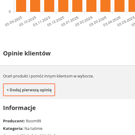
Opinie klientów
Oceń produkt i pomóż innym klientom w wyborze.
+ Dodaj pierwszą opinię
Informacje
Producent:
Room99
Kategoria:
Na taśmie