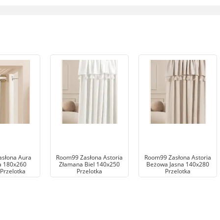
słona Aura
Room99 Zasłona Astoria
Room99 Zasłona Astoria
 180x260
Złamana Biel 140x250
Beżowa Jasna 140x280
Przelotka
Przelotka
Przelotka