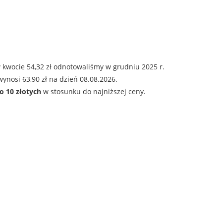
 kwocie 54,32 zł odnotowaliśmy w grudniu 2025 r.
ynosi 63,90 zł na dzień 08.08.2026.
o 10 złotych
w stosunku do najniższej ceny.