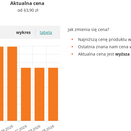
Aktualna cena
od 63,90 zł
Jak zmienia się cena?
wykres
tabela
Najniższą cenę produktu w
Ostatnia znana nam cena w
Aktualna cena jest
wyższa 