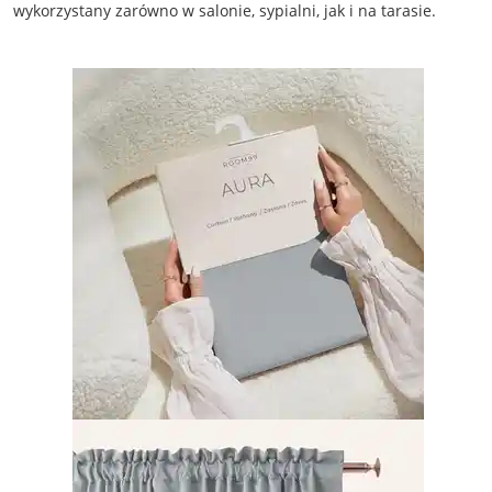
wykorzystany zarówno w salonie, sypialni, jak i na tarasie.