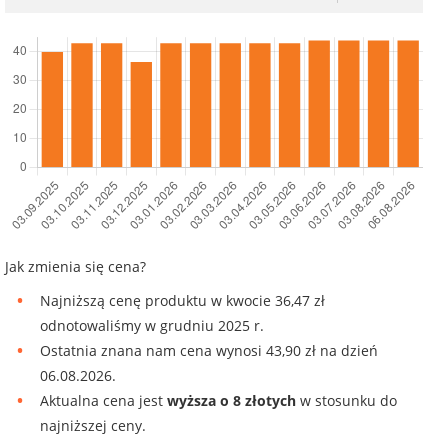
Jak zmienia się cena?
Najniższą cenę produktu w kwocie 36,47 zł
odnotowaliśmy w grudniu 2025 r.
Ostatnia znana nam cena wynosi 43,90 zł na dzień
06.08.2026.
Aktualna cena jest
wyższa o 8 złotych
w stosunku do
najniższej ceny.