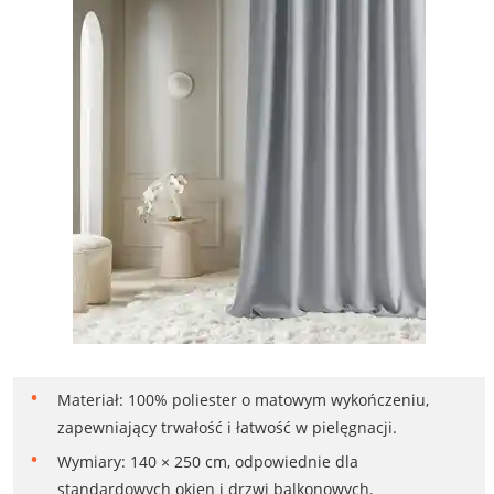
Materiał: 100% poliester o matowym wykończeniu,
zapewniający trwałość i łatwość w pielęgnacji.
Wymiary: 140 × 250 cm, odpowiednie dla
standardowych okien i drzwi balkonowych.