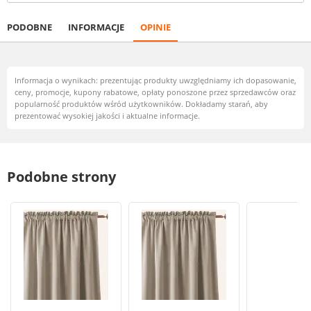
PODOBNE
INFORMACJE
OPINIE
Informacja o wynikach: prezentując produkty uwzględniamy ich dopasowanie,
ceny, promocje, kupony rabatowe, opłaty ponoszone przez sprzedawców oraz
popularność produktów wśród użytkowników. Dokładamy starań, aby
prezentować wysokiej jakości i aktualne informacje.
Podobne strony