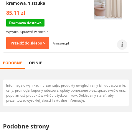
kremowa, 1 sztuka
85,11 zł
Darmowa dostawa
Wysyłka: Sprawdź w sklepie
Przejdź do sklepu >
Amazon.pl
PODOBNE
OPINIE
Informacja o wynikach: prezentując produkty uwzględniamy ich dopasowanie,
ceny, promocje, kupony rabatowe, opłaty ponoszone przez sprzedawców oraz
popularność produktów wśród użytkowników. Dokładamy starań, aby
prezentować wysokiej jakości i aktualne informacje.
Podobne strony