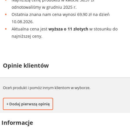
odnotowaliśmy w grudniu 2025 r.
Ostatnia znana nam cena wynosi 69,90 zł na dzień
10.08.2026.
Aktualna cena jest
wyższa o 11 złotych
w stosunku do
najniższej ceny.
Opinie klientów
Oceń produkt i pomóż innym klientom w wyborze.
+ Dodaj pierwszą opinię
Informacje