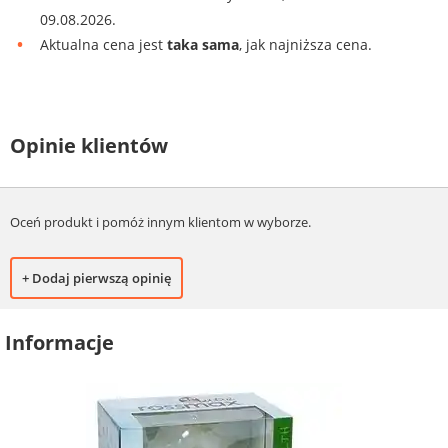
09.08.2026.
Aktualna cena jest
taka sama
, jak najniższa cena.
Opinie klientów
Oceń produkt i pomóż innym klientom w wyborze.
+ Dodaj pierwszą opinię
Informacje