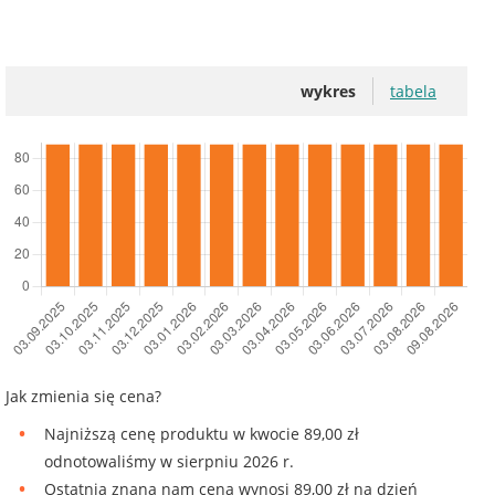
wykres
tabela
Jak zmienia się cena?
Najniższą cenę produktu w kwocie 89,00 zł
odnotowaliśmy w sierpniu 2026 r.
Ostatnia znana nam cena wynosi 89,00 zł na dzień