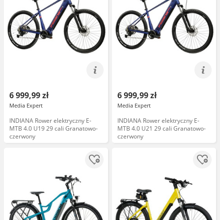
6 999,99 zł
6 999,99 zł
Media Expert
Media Expert
INDIANA Rower elektryczny E-
INDIANA Rower elektryczny E-
MTB 4.0 U19 29 cali Granatowo-
MTB 4.0 U21 29 cali Granatowo-
czerwony
czerwony