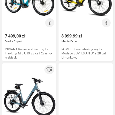
7 499,00 zł
8 999,99 zł
Media Expert
Media Expert
INDIANA Rower elektryczny E-
ROMET Rower elektryczny E-
Trekking Mid U19 28 cali Czarno-
Modeco SUV 1.0 AN U19 28 cali
niebieski
Limonkowy