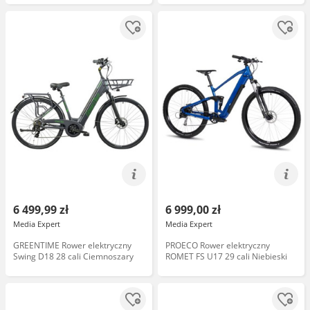
6 499,99 zł
6 999,00 zł
Media Expert
Media Expert
GREENTIME Rower elektryczny
PROECO Rower elektryczny
Swing D18 28 cali Ciemnoszary
ROMET FS U17 29 cali Niebieski