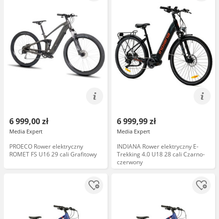
6 999,00 zł
6 999,99 zł
Media Expert
Media Expert
PROECO Rower elektryczny
INDIANA Rower elektryczny E-
ROMET FS U16 29 cali Grafitowy
Trekking 4.0 U18 28 cali Czarno-
czerwony