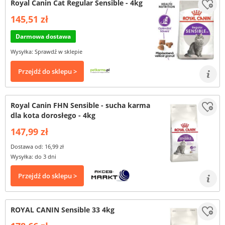
Royal Canin Cat Regular Sensible - 4kg
145,51 zł
Darmowa dostawa
Wysyłka: Sprawdź w sklepie
Przejdź do sklepu >
Royal Canin FHN Sensible - sucha karma
dla kota dorosłego - 4kg
147,99 zł
Dostawa od: 16,99 zł
Wysyłka: do 3 dni
Przejdź do sklepu >
ROYAL CANIN Sensible 33 4kg