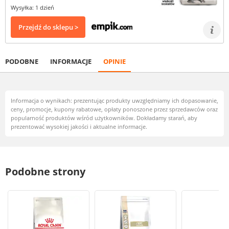
Wysyłka: 1 dzień
Przejdź do sklepu >
PODOBNE
INFORMACJE
OPINIE
Informacja o wynikach: prezentując produkty uwzględniamy ich dopasowanie,
ceny, promocje, kupony rabatowe, opłaty ponoszone przez sprzedawców oraz
popularność produktów wśród użytkowników. Dokładamy starań, aby
prezentować wysokiej jakości i aktualne informacje.
Podobne strony