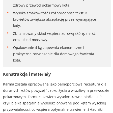
zdrowy przewód pokarmowy kota.
Wysoka smakowitość i różnorodność tekstur
krokietów zwiększa akceptację przez wymagające
koty.
Zbilansowany skład wspiera zdrową skórę, sierść
oraz układ moczowy.
Opakowanie 4 kg zapewnia ekonomiczne i
praktyczne rozwiązanie dla domowego żywienia
kota.
Konstrukcja i materiały
Karma została opracowana jako pełnoporcjowa receptura dla
dorosłych kotów powyżej 1. roku życia o wrażliwym przewodzie
pokarmowym. Formuła zawiera wysokostrawne białka L.I.P.,
czyli białka specjalnie wyselekcjonowane pod kątem wysokiej
przyswajalności, co wspiera optymalne trawienie. Składniki