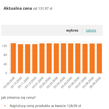
Aktualna cena
od 131,97 zł
wykres
tabela
Jak zmienia się cena?
Najniższą cenę produktu w kwocie 128,99 zł