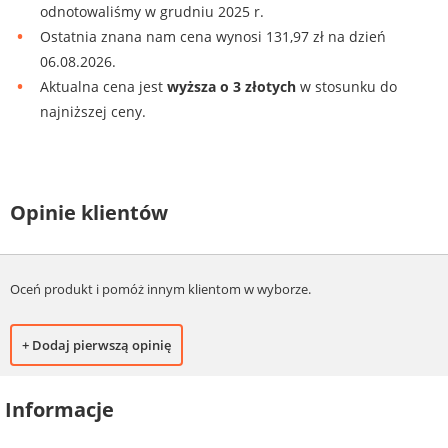
odnotowaliśmy w grudniu 2025 r.
Ostatnia znana nam cena wynosi 131,97 zł na dzień
06.08.2026.
Aktualna cena jest
wyższa o 3 złotych
w stosunku do
najniższej ceny.
Opinie klientów
Oceń produkt i pomóż innym klientom w wyborze.
+ Dodaj pierwszą opinię
Informacje