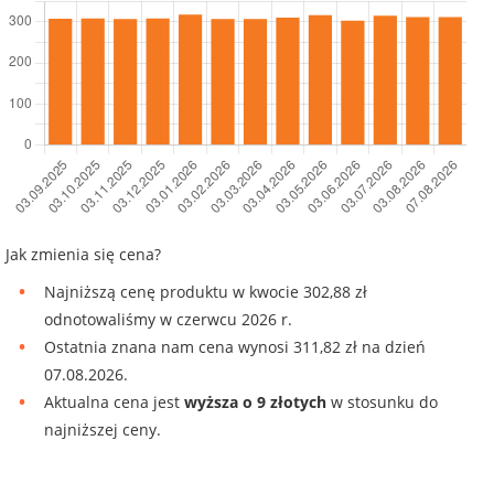
Jak zmienia się cena?
Najniższą cenę produktu w kwocie 302,88 zł
odnotowaliśmy w czerwcu 2026 r.
Ostatnia znana nam cena wynosi 311,82 zł na dzień
07.08.2026.
Aktualna cena jest
wyższa o 9 złotych
w stosunku do
najniższej ceny.