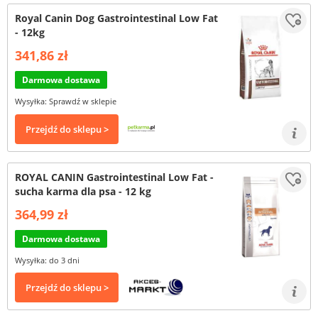
Royal Canin Dog Gastrointestinal Low Fat
- 12kg
341,86 zł
Darmowa dostawa
Wysyłka: Sprawdź w sklepie
Przejdź do sklepu >
ROYAL CANIN Gastrointestinal Low Fat -
sucha karma dla psa - 12 kg
364,99 zł
Darmowa dostawa
Wysyłka: do 3 dni
Przejdź do sklepu >