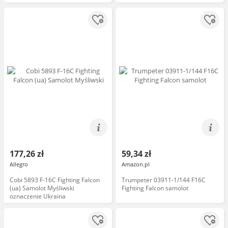
177,26 zł
59,34 zł
Allegro
Amazon.pl
Cobi 5893 F-16C Fighting Falcon
Trumpeter 03911-1/144 F16C
(ua) Samolot Myśliwski
Fighting Falcon samolot
oznaczenie Ukraina