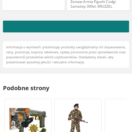
Zestaw Armia Figurki Czołgi
Samoloty 300el. KRUZZEL
Informacja o wynikach: prezentując produkty uwzględniamy ich dopasowanie,
ceny, promocje, kupony rabatowe, opłaty ponoszone przez sprzedawców oraz
popularność produktów wśród użytkowników. Dokładamy starań, aby
prezentować wysokiej jakości i aktualne informacje.
Podobne strony