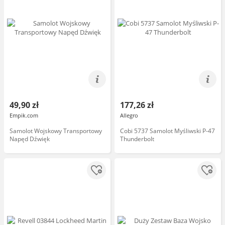
49,90 zł
177,26 zł
Empik.com
Allegro
Samolot Wojskowy Transportowy
Cobi 5737 Samolot Myśliwski P-47
Napęd Dźwięk
Thunderbolt