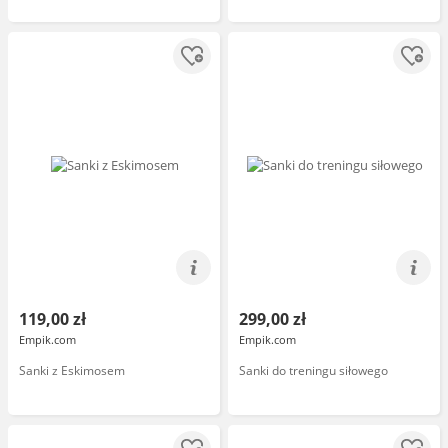
119,00 zł
299,00 zł
Empik.com
Empik.com
Sanki z Eskimosem
Sanki do treningu siłowego