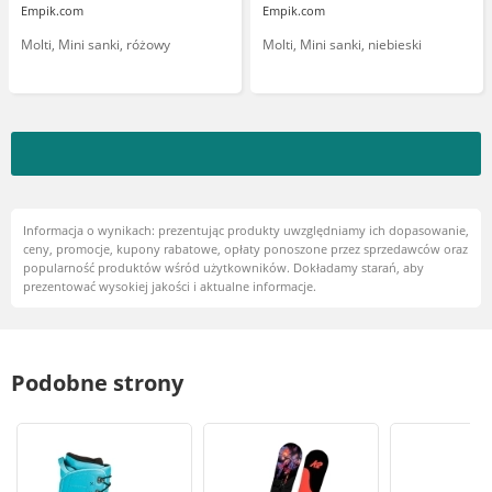
Empik.com
Empik.com
Molti, Mini sanki, różowy
Molti, Mini sanki, niebieski
Informacja o wynikach: prezentując produkty uwzględniamy ich dopasowanie,
ceny, promocje, kupony rabatowe, opłaty ponoszone przez sprzedawców oraz
popularność produktów wśród użytkowników. Dokładamy starań, aby
prezentować wysokiej jakości i aktualne informacje.
Podobne strony