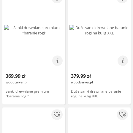
369,99 zł
379,99 zł
woodcarver.pl
woodcarver.pl
Sanki drewniane premium
Duże sanki drewniane baranie
"baranie rogi"
rogi na kulig XXL