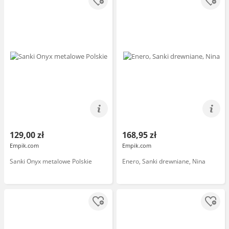
129,00 zł
168,95 zł
Empik.com
Empik.com
Sanki Onyx metalowe Polskie
Enero, Sanki drewniane, Nina