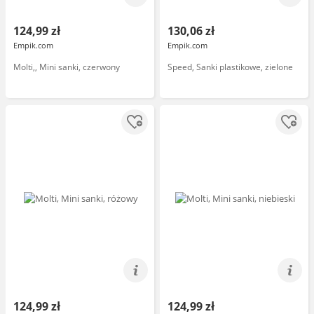
124,99 zł
130,06 zł
Empik.com
Empik.com
Molti,, Mini sanki, czerwony
Speed, Sanki plastikowe, zielone
124,99 zł
124,99 zł