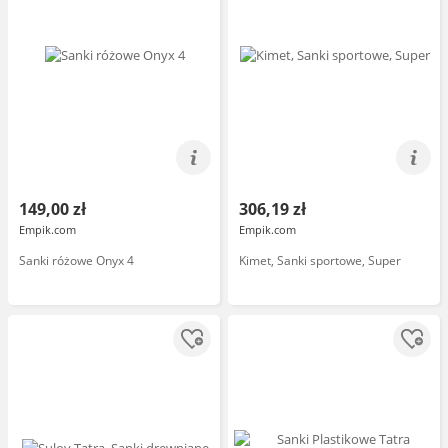
149,00 zł
306,19 zł
Empik.com
Empik.com
Sanki różowe Onyx 4
Kimet, Sanki sportowe, Super