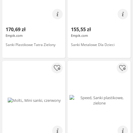
170,69 zł
155,55 zł
Empik.com
Empik.com
Sanki Plastikowe Tatra Zielony
Sanki Metalowe Dla Dzieci