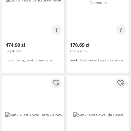
474,90 zł
170,69 zł
Empik.com
Empik.com
Sulov Tatra, Sanki drewniane
Sanki Plastikowe Tatra Czerwone