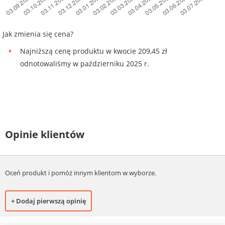
Jak zmienia się cena?
Najniższą cenę produktu w kwocie 209,45 zł
odnotowaliśmy w październiku 2025 r.
Opinie klientów
Oceń produkt i pomóż innym klientom w wyborze.
+ Dodaj pierwszą opinię